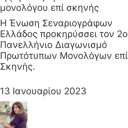
μονολόγου επί σκηνής
Η Ένωση Σεναριογράφων
Ελλάδος προκηρύσσει τον 2ο
Πανελλήνιο Διαγωνισμό
Πρωτότυπων Μονολόγων επί
Σκηνής.
13 Ιανουαρίου 2023