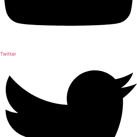
Twitter