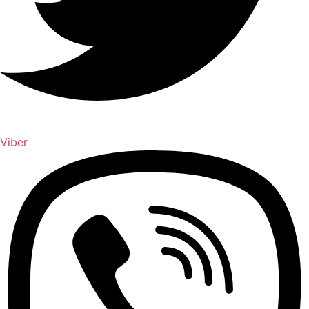
Viber