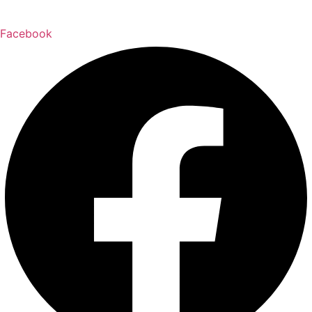
Facebook