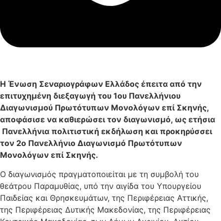
Η Ένωση Σεναριογράφων Ελλάδος έπειτα από την
επιτυχημένη διεξαγωγή του 1ου Πανελλήνιου
Διαγωνισμού Πρωτότυπων Μονολόγων επί Σκηνής,
αποφάσισε να καθιερώσει τον διαγωνισμό, ως ετήσια
Πανελλήνια πολιτιστική εκδήλωση και προκηρύσσει
τον 2ο Πανελλήνιο Διαγωνισμό Πρωτότυπων
Μονολόγων επί Σκηνής.
Ο διαγωνισμός πραγματοποιείται με τη συμβολή του
θεάτρου Παραμυθίας, υπό την αιγίδα του Υπουργείου
Παιδείας και Θρησκευμάτων, της Περιφέρειας Αττικής,
της Περιφέρειας Δυτικής Μακεδονίας, της Περιφέρειας