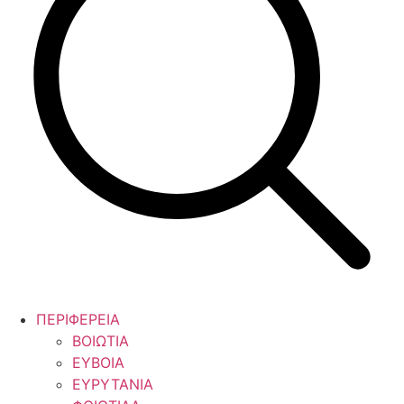
ΠΕΡΙΦΕΡΕΙΑ
ΒΟΙΩΤΙΑ
ΕΥΒΟΙΑ
ΕΥΡΥΤΑΝΙΑ