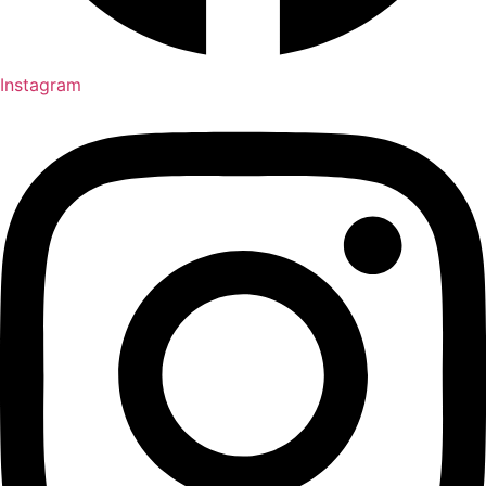
Instagram