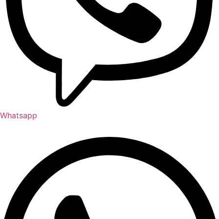
Whatsapp