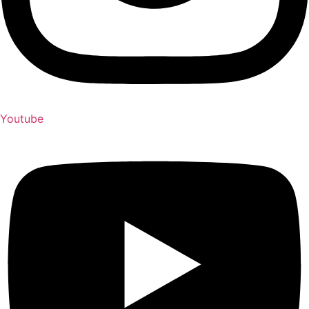
Youtube