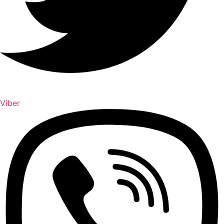
Viber