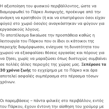
Η αξιοποίηση του φυσικού περιβάλλοντος, ώστε να
διαμορφωθεί το Πάρκο Αναψυχής, προέκυψε από την
ανάγκη να κρατηθούν (ή και να επιστρέψουν όσοι είχαν
φύγει) στο χωριό όσοι/ες αναγκάστηκαν να φύγουν για
εργασιακούς λόγους.
Το αποτέλεσμα δικαίωσε την προσπάθεια καθώς η
λειτουργία του Πάρκου που οι ίδιοι οι κάτοικοι της
περιοχής διαμόρφωσαν, ενίσχυσε τη δυνατότητα του
χωριού να εξασφαλίσει θέσεις εργασίας και πόρους για
να ζήσει, χωρίς να μαραζώσει όπως δυστυχώς συμβαίνει
σε πολλές άλλες περιοχές της χώρας μας.
Ξεπέρασε τα
30 χρόνια ζωής
το εγχείρημα με το Πάρκο και άρα
αποτελεί ασφαλές συμπέρασμα στο πέρασμα τόσων
χρόνων.
Οι παρεμβάσεις – πάντα φιλικές στο περιβάλλον, εντός
του Πάρκου, έχουν έντονη την αίσθηση του χιούμορ με