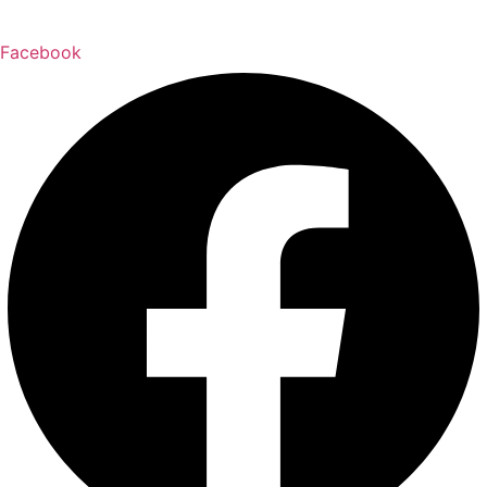
Facebook