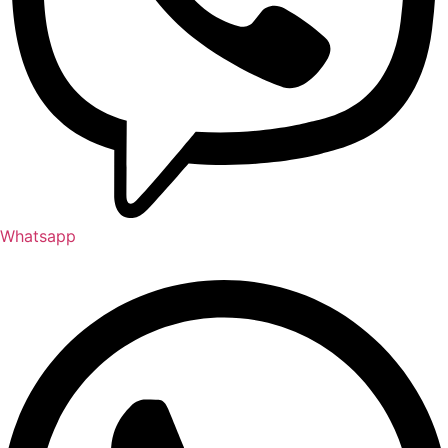
Whatsapp