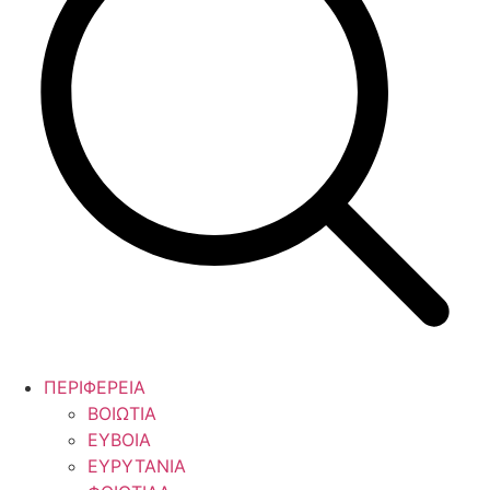
ΠΕΡΙΦΕΡΕΙΑ
ΒΟΙΩΤΙΑ
ΕΥΒΟΙΑ
ΕΥΡΥΤΑΝΙΑ