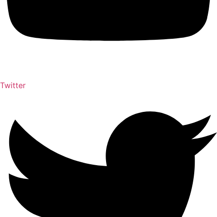
Twitter