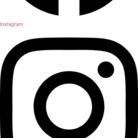
Instagram