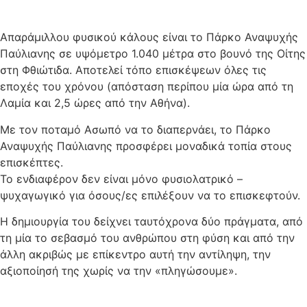
Απαράμιλλου φυσικού κάλους είναι το Πάρκο Αναψυχής
Παύλιανης σε υψόμετρο 1.040 μέτρα στο βουνό της Οίτης
στη Φθιώτιδα. Αποτελεί τόπο επισκέψεων όλες τις
εποχές του χρόνου (απόσταση περίπου μία ώρα από τη
Λαμία και 2,5 ώρες από την Αθήνα).
Με τον ποταμό Ασωπό να το διαπερνάει, το Πάρκο
Αναψυχής Παύλιανης προσφέρει μοναδικά τοπία στους
επισκέπτες.
Το ενδιαφέρον δεν είναι μόνο φυσιολατρικό –
ψυχαγωγικό για όσους/ες επιλέξουν να το επισκεφτούν.
Η δημιουργία του δείχνει ταυτόχρονα δύο πράγματα, από
τη μία το σεβασμό του ανθρώπου στη φύση και από την
άλλη ακριβώς με επίκεντρο αυτή την αντίληψη, την
αξιοποίησή της χωρίς να την «πληγώσουμε».