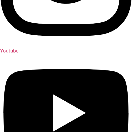
Youtube