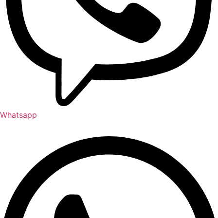
Whatsapp