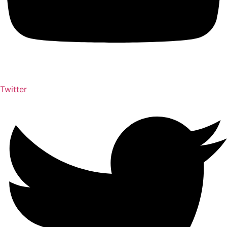
Twitter