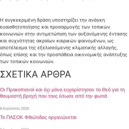
Η συγκεκριμένη δράση υποστηρίζει την ανάγκη
ευαισθητοποίησης και προσαρμογής των τοπικών
κοινωνιών στην αντιμετώπιση των αυξανόμενης έντασης
και συχνότητας ακραίων καιρικών φαινομένων, ως
αποτέλεσμα της εξελισσόμενης κλιματικής αλλαγής,
όπως επίσης και την προσπάθεια οικονομικής ανάπτυξης
των τοπικών κοινωνιών.
ΣΧΕΤΙΚΑ ΑΡΘΡΑ
Οι Προκοπιανοί και όχι μόνο ευχαρίστησαν το Θεό για τη
θαυμαστή βροχή που τους έσωσε από την φωτιά
8 Αυγούστου 2026
Το ΠΑΣΟΚ Φθιώτιδας οργανώνεται