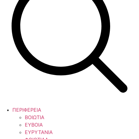
ΠΕΡΙΦΕΡΕΙΑ
ΒΟΙΩΤΙΑ
ΕΥΒΟΙΑ
ΕΥΡΥΤΑΝΙΑ