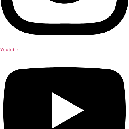
Youtube