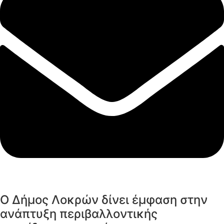
Ο Δήμος Λοκρών δίνει έμφαση στην
ανάπτυξη περιβαλλοντικής