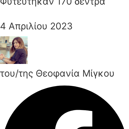
Φυτεύτηκαν 170 δέντρα
4 Απριλίου 2023
του/της Θεοφανία Μίγκου