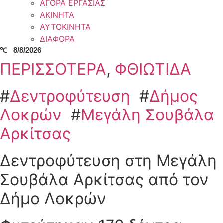
ΑΓΟΡΑ ΕΡΓΑΣΙΑΣ
ΑΚΙΝΗΤΑ
ΑΥΤΟΚΙΝΗΤΑ
ΔΙΑΦΟΡΑ
℃
8/8/2026
ΠΕΡΙΣΣΟΤΕΡΑ
,
ΦΘΙΩΤΙΔΑ
#
Δεντροφύτευση
#
Δήμος
Λοκρών
#
Μεγάλη Σουβάλα
Αρκίτσας
Δεντροφύτευση στη Μεγάλη
Σουβάλα Αρκίτσας από τον
Δήμο Λοκρών