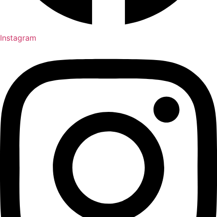
Instagram