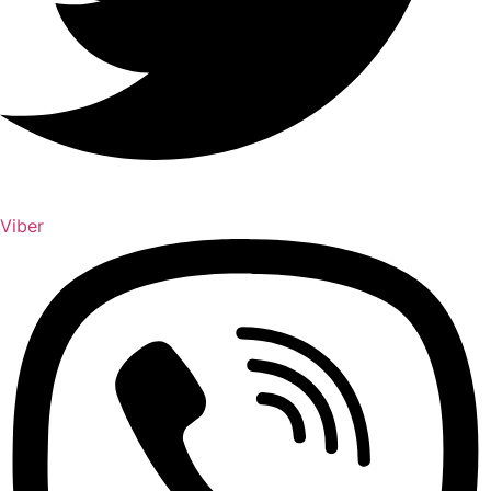
Viber