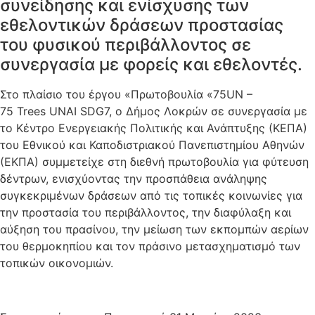
συνείδησης και ενίσχυσης των
εθελοντικών δράσεων προστασίας
του φυσικού περιβάλλοντος σε
συνεργασία με φορείς και εθελοντές.
Στο πλαίσιο του έργου «Πρωτοβουλία «75UN –
75 Trees UNAI SDG7, ο Δήμος Λοκρών σε συνεργασία με
το Κέντρο Ενεργειακής Πολιτικής και Ανάπτυξης (ΚΕΠΑ)
του Εθνικού και Καποδιστριακού Πανεπιστημίου Αθηνών
(ΕΚΠΑ) συμμετείχε στη διεθνή πρωτοβουλία για φύτευση
δέντρων, ενισχύοντας την προσπάθεια ανάληψης
συγκεκριμένων δράσεων από τις τοπικές κοινωνίες για
την προστασία του περιβάλλοντος, την διαφύλαξη και
αύξηση του πρασίνου, την μείωση των εκπομπών αερίων
του θερμοκηπίου και τον πράσινο μετασχηματισμό των
τοπικών οικονομιών.