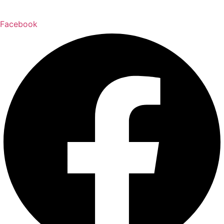
Facebook