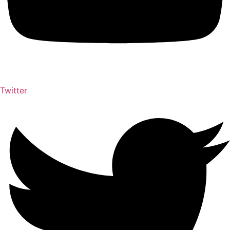
Twitter