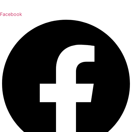
Facebook