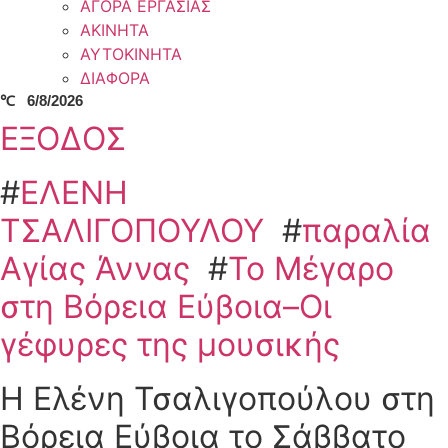
ΑΓΟΡΑ ΕΡΓΑΣΙΑΣ
ΑΚΙΝΗΤΑ
ΑΥΤΟΚΙΝΗΤΑ
ΔΙΑΦΟΡΑ
℃
6/8/2026
ΕΞΟΔΟΣ
#
ΕΛΕΝΗ
ΤΣΑΛΙΓΟΠΟΥΛΟΥ
#
παραλία
Αγίας Άννας
#
Το Μέγαρο
στη Βόρεια Εύβοια–Οι
γέφυρες της μουσικής
Η Ελένη Τσαλιγοπούλου στη
Βόρεια Εύβοια το Σάββατο