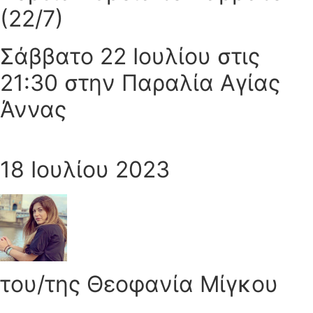
(22/7)
Σάββατο 22 Ιουλίου στις
21:30 στην Παραλία Αγίας
Άννας
18 Ιουλίου 2023
του/της Θεοφανία Μίγκου