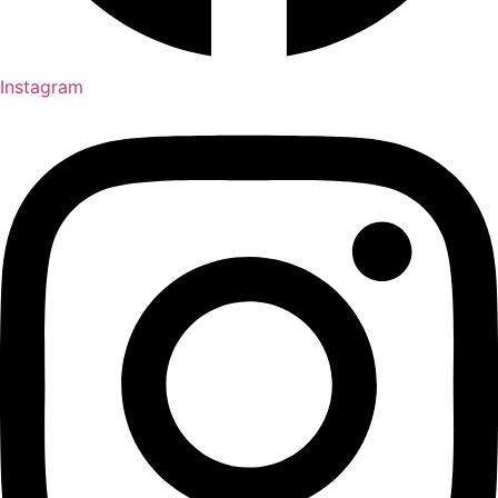
Instagram