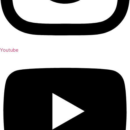
Youtube