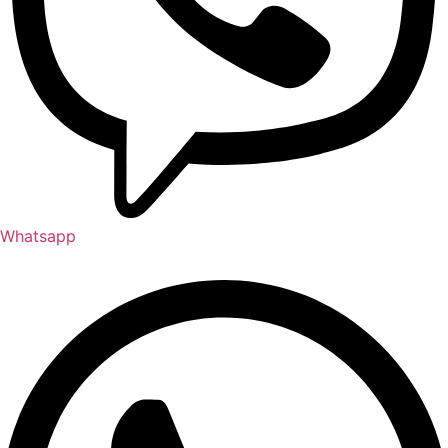
Whatsapp