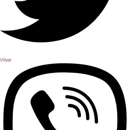
Viber