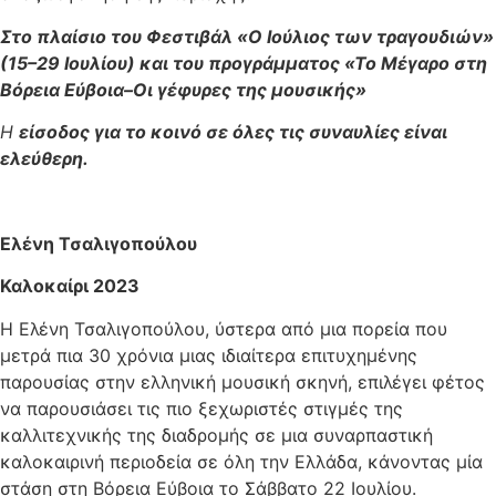
Στο πλαίσιο του Φεστιβάλ «Ο Ιούλιος των τραγουδιών»
(15–29 Ιουλίου)
και του προγράμματος «Το Μέγαρο στη
Βόρεια Εύβοια–Οι γέφυρες της μουσικής»
Η
είσοδος για το κοινό σε όλες τις συναυλίες είναι
ελεύθερη.
Ελένη Τσαλιγοπούλου
Καλοκαίρι 2023
Η Ελένη Τσαλιγοπούλου, ύστερα από μια πορεία που
μετρά πια 30 χρόνια μιας ιδιαίτερα επιτυχημένης
παρουσίας στην ελληνική μουσική σκηνή, επιλέγει φέτος
να παρουσιάσει τις πιο ξεχωριστές στιγμές της
καλλιτεχνικής της διαδρομής σε μια συναρπαστική
καλοκαιρινή περιοδεία σε όλη την Ελλάδα, κάνοντας μία
στάση στη Βόρεια Εύβοια το Σάββατο 22 Ιουλίου.