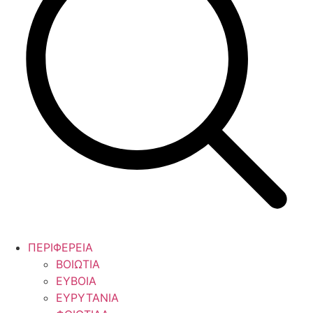
ΠΕΡΙΦΕΡΕΙΑ
ΒΟΙΩΤΙΑ
ΕΥΒΟΙΑ
ΕΥΡΥΤΑΝΙΑ