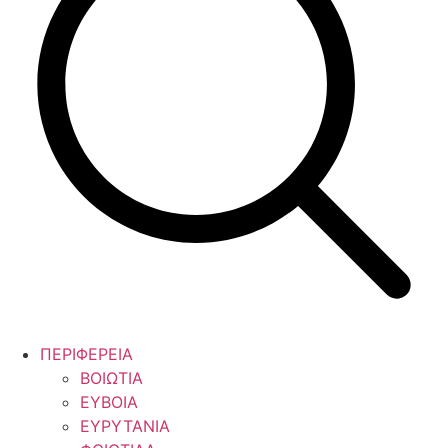
ΠΕΡΙΦΕΡΕΙΑ
ΒΟΙΩΤΙΑ
ΕΥΒΟΙΑ
ΕΥΡΥΤΑΝΙΑ