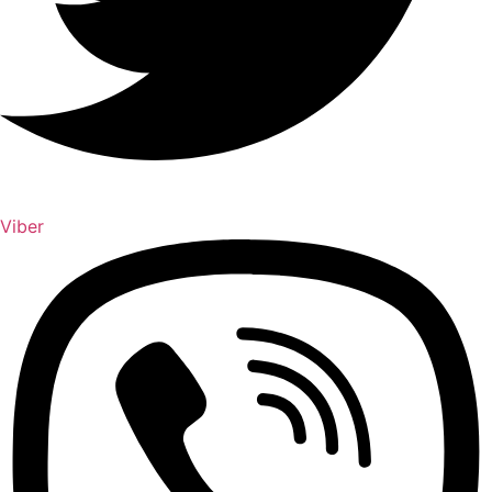
Viber