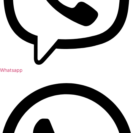
Whatsapp