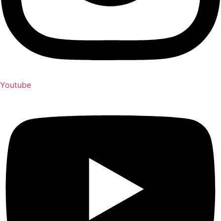
Youtube