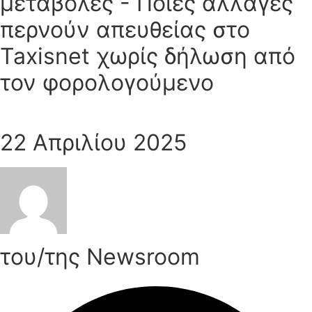
μεταβολές - Ποιες αλλαγές
περνούν απευθείας στο
Taxisnet χωρίς δήλωση από
τον φορολογούμενο
22 Απριλίου 2025
του/της Newsroom