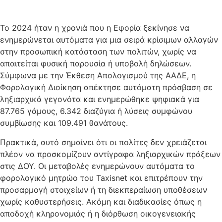
Το 2024 ήταν η χρονιά που η Εφορία ξεκίνησε να
ενημερώνεται αυτόματα για μια σειρά κρίσιμων αλλαγών
στην προσωπική κατάσταση των πολιτών, χωρίς να
απαιτείται φυσική παρουσία ή υποβολή δηλώσεων.
Σύμφωνα με την Έκθεση Απολογισμού της ΑΑΔΕ, η
Φορολογική Διοίκηση απέκτησε αυτόματη πρόσβαση σε
ληξιαρχικά γεγονότα και ενημερώθηκε ψηφιακά για
87.765 γάμους, 6.342 διαζύγια ή λύσεις συμφώνου
συμβίωσης και 109.491 θανάτους.
Πρακτικά, αυτό σημαίνει ότι οι πολίτες δεν χρειάζεται
πλέον να προσκομίζουν αντίγραφα ληξιαρχικών πράξεων
στις ΔΟΥ. Οι μεταβολές ενημερώνουν αυτόματα το
φορολογικό μητρώο του Taxisnet και επιτρέπουν την
προσαρμογή στοιχείων ή τη διεκπεραίωση υποθέσεων
χωρίς καθυστερήσεις. Ακόμη και διαδικασίες όπως η
αποδοχή κληρονομιάς ή η διόρθωση οικογενειακής