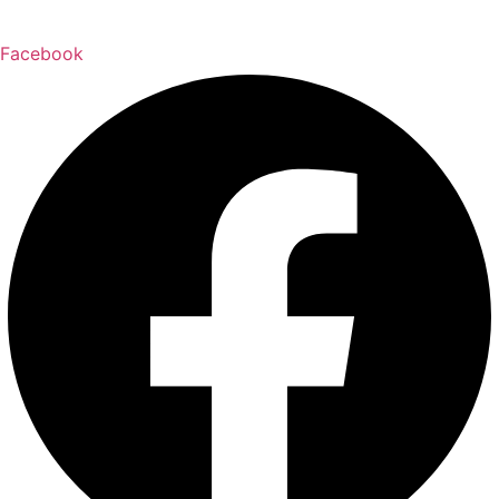
Facebook