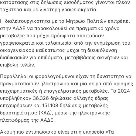
κατάστασης στις δηλώσεις εισοδήματος γίνονται πλέον
ταχύτερα και με λιγότερη γραφειοκρατία.
Η διαλειτουργικότητα με το Μητρώο Πολιτών επιτρέπει
στην ΑΑΔΕ να παρακολουθεί σε πραγματικό χρόνο
μεταβολές που μέχρι πρόσφατα απαιτούσαν
γραφειοκρατία και ταλαιπωρία: από την ενημέρωση του
οικογενειακού καθεστώτος μέχρι τη διευκόλυνση
διαδικασιών για επιδόματα, μεταβιβάσεις ακινήτων και
επιβολή τελών.
Παράλληλα, οι φορολογούμενοι είχαν τη δυνατότητα να
πραγματοποιούν ηλεκτρονικά και μια σειρά από κρίσιμες
επιχειρηματικές ή επαγγελματικές μεταβολές. Το 2024
υποβλήθηκαν 36.326 δηλώσεις αλλαγής έδρας
επιχειρήσεων και 151.108 δηλώσεις μεταβολής
δραστηριότητας (ΚΑΔ), μέσω της ηλεκτρονικής
πλατφόρμας της ΑΑΔΕ.
Ακόμη πιο εντυπωσιακό είναι ότι η υπηρεσία «Τα