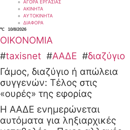
ΑΓΟΡΑ ΕΡΓΑΣΙΑΣ
ΑΚΙΝΗΤΑ
ΑΥΤΟΚΙΝΗΤΑ
ΔΙΑΦΟΡΑ
℃
10/8/2026
ΟΙΚΟΝΟΜΙΑ
#
taxisnet
#
ΑΑΔΕ
#
διαζύγιο
Γάμος, διαζύγιο ή απώλεια
συγγενών: Τέλος στις
«ουρές» της εφορίας
Η ΑΑΔΕ ενημερώνεται
αυτόματα για ληξιαρχικές