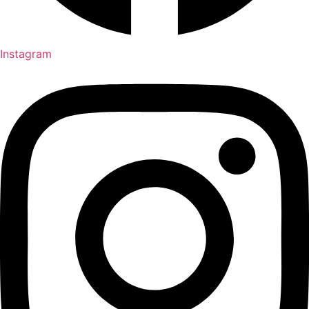
Instagram