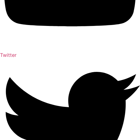
Twitter