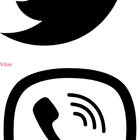
Viber