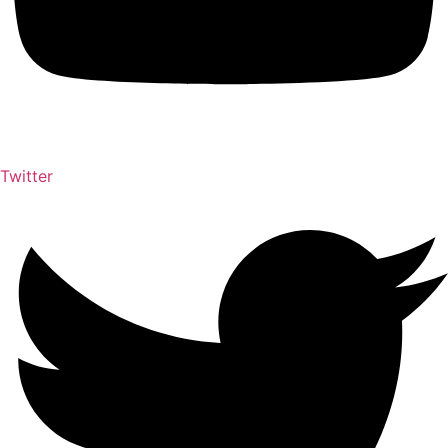
Twitter