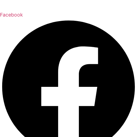
Facebook