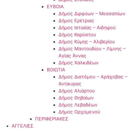
ΕΥΒΟΙΑ
Δήμος Διρφύων – Μεσσαπίων
Δήμος Ερέτριας
Δήμος Ιστιαίας – Αιδηψού
Δήμος Καρύστου
Δήμος Κύμης – Αλιβερίου
Δήμος Μαντουδίου – Λίμνης –
Αγίας Άννας
Δήμος Χαλκιδέων
ΒΟΙΩΤΙΑ
Δήμος Διστόμου – Αράχοβας –
Αντίκυρας
Δήμος Αλιάρτου
Δήμος Θηβαίων
Δήμος Λεβαδέων
Δήμος Ορχομενού
ΠΕΡΙΦΕΡΙΑΚΕΣ
ΑΓΓΕΛΙΕΣ