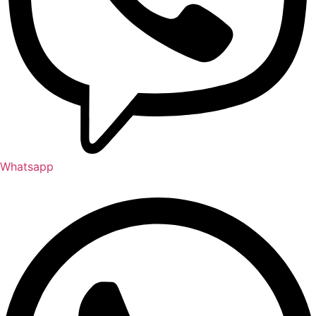
Whatsapp