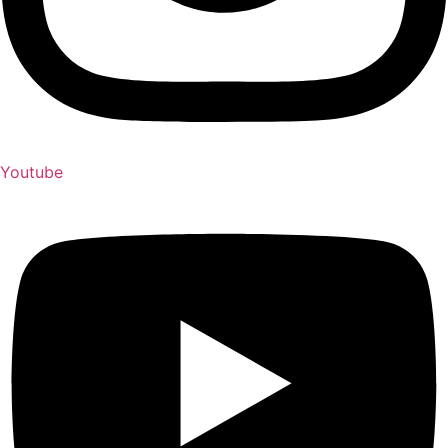
Youtube