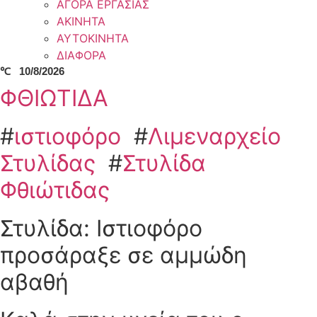
ΑΓΟΡΑ ΕΡΓΑΣΙΑΣ
ΑΚΙΝΗΤΑ
ΑΥΤΟΚΙΝΗΤΑ
ΔΙΑΦΟΡΑ
℃
10/8/2026
ΦΘΙΩΤΙΔΑ
#
ιστιοφόρο
#
Λιμεναρχείο
Στυλίδας
#
Στυλίδα
Φθιώτιδας
Στυλίδα: Ιστιοφόρο
προσάραξε σε αμμώδη
αβαθή