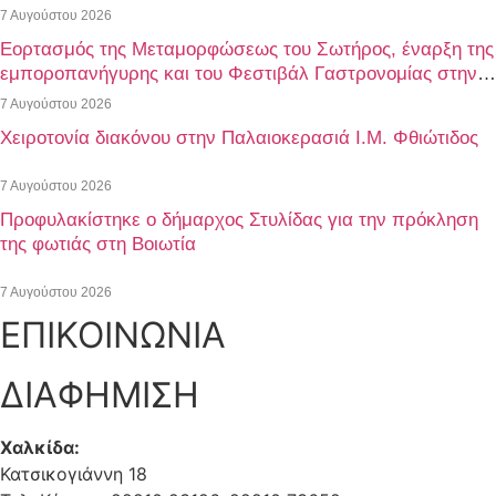
7 Αυγούστου 2026
Εορτασμός της Μεταμορφώσεως του Σωτήρος, έναρξη της
εμποροπανήγυρης και του Φεστιβάλ Γαστρονομίας στην
Αταλάντη του Δήμου Λοκρών
7 Αυγούστου 2026
Χειροτονία διακόνου στην Παλαιοκερασιά Ι.Μ. Φθιώτιδος
7 Αυγούστου 2026
Προφυλακίστηκε ο δήμαρχος Στυλίδας για την πρόκληση
της φωτιάς στη Βοιωτία
7 Αυγούστου 2026
ΕΠΙΚΟΙΝΩΝΙΑ
ΔΙΑΦΗΜΙΣΗ
Χαλκίδα:
Κατσικογιάννη 18