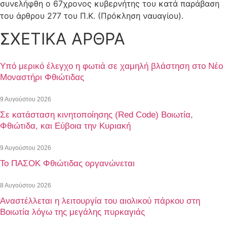
συνελήφθη ο 67χρονος κυβερνήτης του κατά παράβαση
του άρθρου 277 του Π.Κ. (Πρόκληση ναυαγίου).
ΣΧΕΤΙΚΑ ΑΡΘΡΑ
Υπό μερικό έλεγχο η φωτιά σε χαμηλή βλάστηση στο Νέο
Μοναστήρι Φθιώτιδας
9 Αυγούστου 2026
Σε κατάσταση κινητοποίησης (Red Code) Βοιωτία,
Φθιώτιδα, και Εύβοια την Κυριακή
9 Αυγούστου 2026
Το ΠΑΣΟΚ Φθιώτιδας οργανώνεται
8 Αυγούστου 2026
Αναστέλλεται η λειτουργία του αιολικού πάρκου στη
Βοιωτία λόγω της μεγάλης πυρκαγιάς