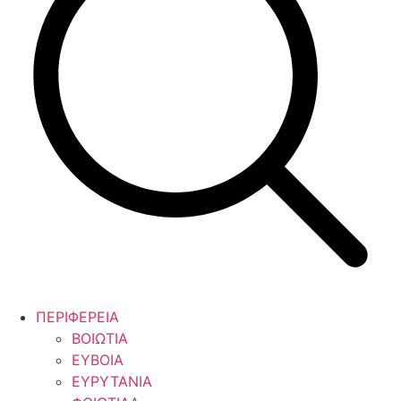
ΠΕΡΙΦΕΡΕΙΑ
ΒΟΙΩΤΙΑ
ΕΥΒΟΙΑ
ΕΥΡΥΤΑΝΙΑ