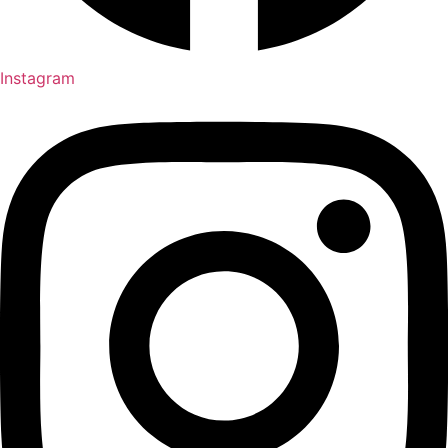
Instagram