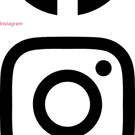
Instagram