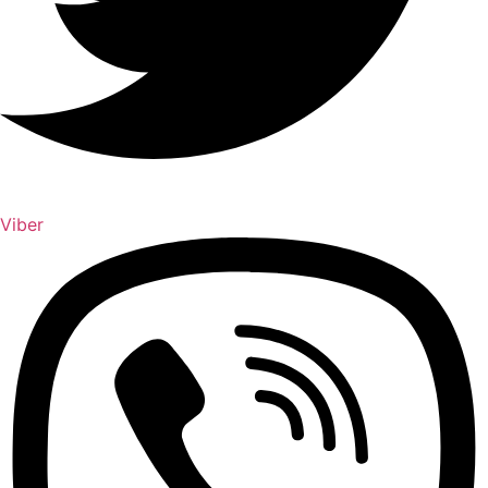
Viber