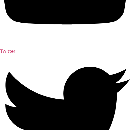
Twitter