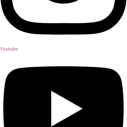
Youtube