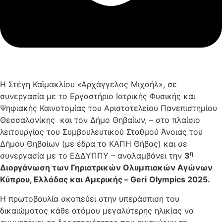
Η Στέγη Καϊμακλίου «Αρχάγγελος Μιχαήλ», σε
συνεργασία με το Εργαστήριο Ιατρικής Φυσικής και
Ψηφιακής Καινοτομίας του Αριστοτελείου Πανεπιστημίου
Θεσσαλονίκης και τον Δήμο Θηβαίων, – στο πλαίσιο
λειτουργίας του Συμβουλευτικού Σταθμού Άνοιας του
Δήμου Θηβαίων (με έδρα το ΚΑΠΗ Θήβας) και σε
η
συνεργασία με το ΕΔΔΥΠΠΥ – αναλαμβάνει την
3
Διοργάνωση των Γηριατρικών Ολυμπιακών Αγώνων
Κύπρου, Ελλάδας και Αμερικής –
Geri
Olympics
2025.
Η πρωτοβουλία σκοπεύει στην υπεράσπιση του
δικαιώματος κάθε ατόμου μεγαλύτερης ηλικίας να