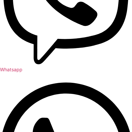
Whatsapp