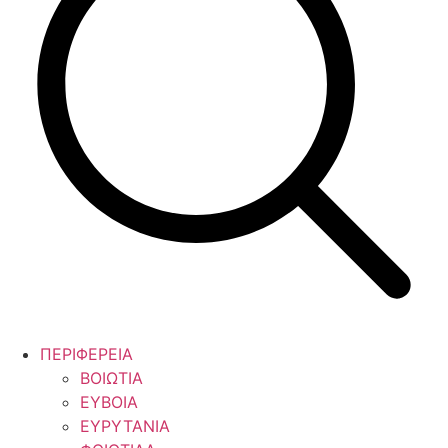
ΠΕΡΙΦΕΡΕΙΑ
ΒΟΙΩΤΙΑ
ΕΥΒΟΙΑ
ΕΥΡΥΤΑΝΙΑ