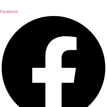
Facebook