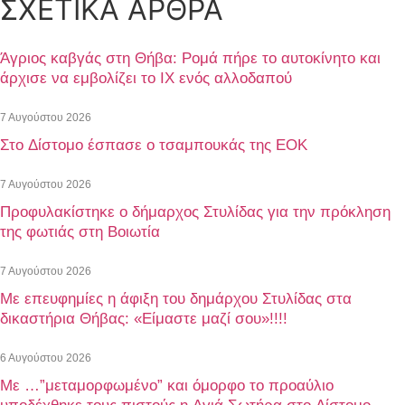
ΣΧΕΤΙΚΑ ΑΡΘΡΑ
Άγριος καβγάς στη Θήβα: Ρομά πήρε το αυτοκίνητο και
άρχισε να εμβολίζει το ΙΧ ενός αλλοδαπού
7 Αυγούστου 2026
Στο Δίστομο έσπασε ο τσαμπουκάς της ΕΟΚ
7 Αυγούστου 2026
Προφυλακίστηκε ο δήμαρχος Στυλίδας για την πρόκληση
της φωτιάς στη Βοιωτία
7 Αυγούστου 2026
Με επευφημίες η άφιξη του δημάρχου Στυλίδας στα
δικαστήρια Θήβας: «Είμαστε μαζί σου»!!!!
6 Αυγούστου 2026
Με …”μεταμορφωμένο” και όμορφο το προαύλιο