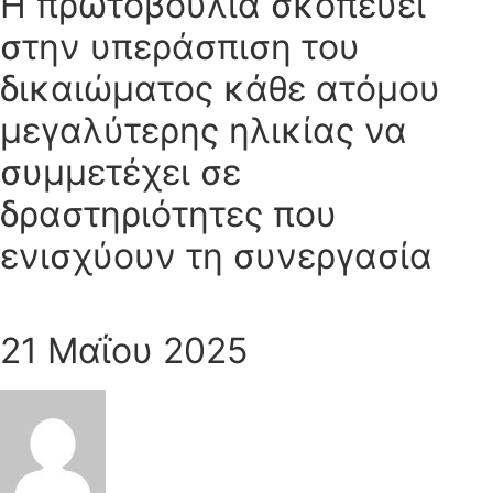
Η πρωτοβουλία σκοπεύει
στην υπεράσπιση του
δικαιώματος κάθε ατόμου
μεγαλύτερης ηλικίας να
συμμετέχει σε
δραστηριότητες που
ενισχύουν τη συνεργασία
21 Μαΐου 2025