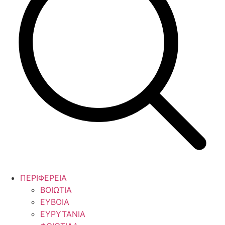
ΠΕΡΙΦΕΡΕΙΑ
ΒΟΙΩΤΙΑ
ΕΥΒΟΙΑ
ΕΥΡΥΤΑΝΙΑ