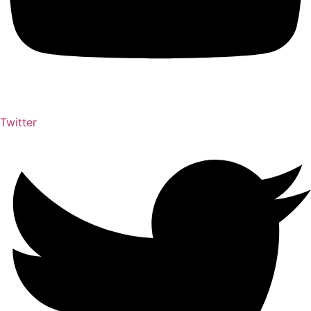
Twitter