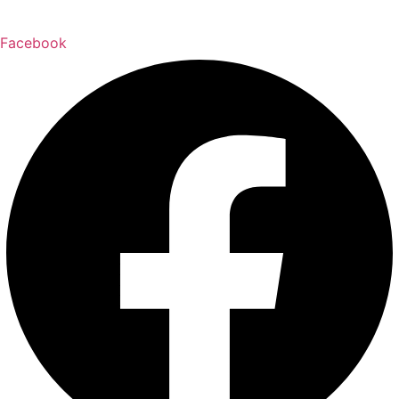
Facebook