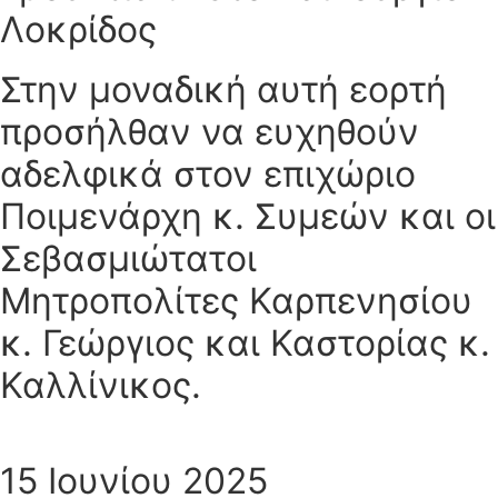
Λοκρίδος
Στην μοναδική αυτή εορτή
προσήλθαν να ευχηθούν
αδελφικά στον επιχώριο
Ποιμενάρχη κ. Συμεών και οι
Σεβασμιώτατοι
Μητροπολίτες Καρπενησίου
κ. Γεώργιος και Καστορίας κ.
Καλλίνικος.
15 Ιουνίου 2025