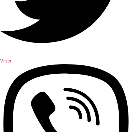
Viber