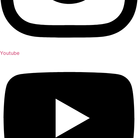
Youtube