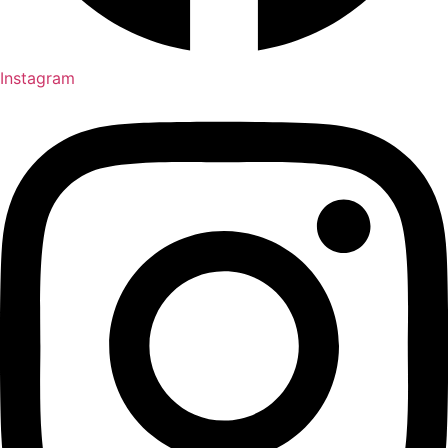
Instagram