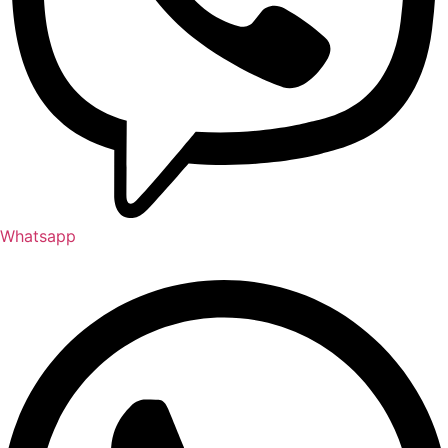
Whatsapp