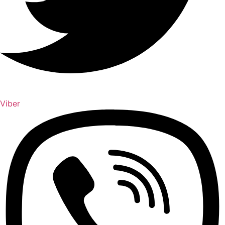
Viber