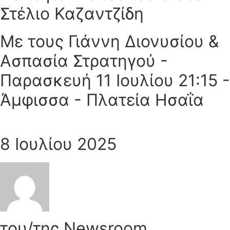
Στέλιο Καζαντζίδη
Με τους Γιάννη Διονυσίου &
Ασπασία Στρατηγού -
Παρασκευή 11 Ιουλίου 21:15 -
Άμφισσα - Πλατεία Ησαΐα
8 Ιουλίου 2025
του/της Newsroom