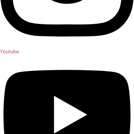
Youtube