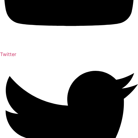
Twitter