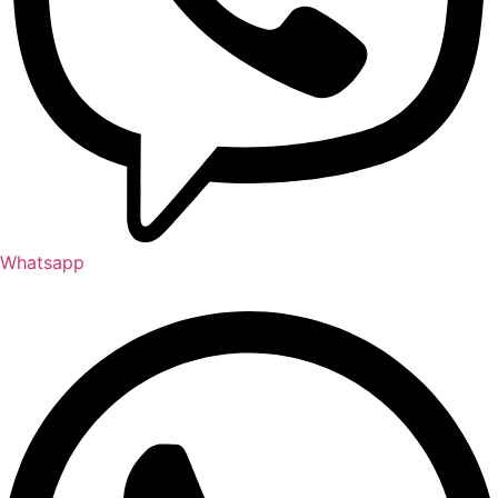
Whatsapp