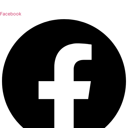
Facebook