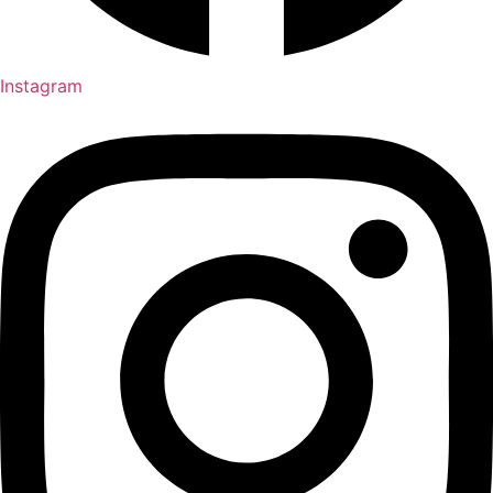
Instagram