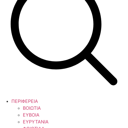
ΠΕΡΙΦΕΡΕΙΑ
ΒΟΙΩΤΙΑ
ΕΥΒΟΙΑ
ΕΥΡΥΤΑΝΙΑ