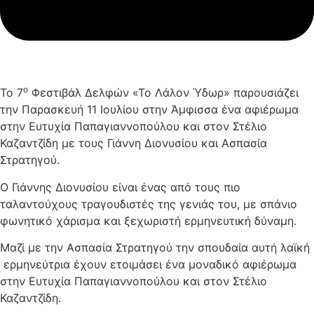
ο
Το 7
Φεστιβάλ Δελφών «Το Λάλον Ύδωρ» παρουσιάζει
την Παρασκευή 11 Ιουλίου στην Άμφισσα ένα αφιέρωμα
στην Ευτυχία Παπαγιαννοπούλου και στον Στέλιο
Καζαντζίδη με τους Γιάννη Διονυσίου και Ασπασία
Στρατηγού.
Ο Γιάννης Διονυσίου είναι ένας από τους πιο
ταλαντούχους τραγουδιστές της γενιάς του, με σπάνιο
φωνητικό χάρισμα και ξεχωριστή ερμηνευτική δύναμη.
Μαζί με την Ασπασία Στρατηγού την σπουδαία αυτή λαϊκή
ερμηνεύτρια έχουν ετοιμάσει ένα μοναδικό αφιέρωμα
στην Ευτυχία Παπαγιαννοπούλου και στον Στέλιο
Καζαντζίδη.