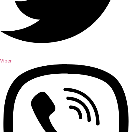
Viber