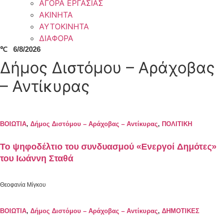
ΑΓΟΡΑ ΕΡΓΑΣΙΑΣ
ΑΚΙΝΗΤΑ
ΑΥΤΟΚΙΝΗΤΑ
ΔΙΑΦΟΡΑ
℃
6/8/2026
Δήμος Διστόμου – Αράχοβας
– Αντίκυρας
ΒΟΙΩΤΙΑ
,
Δήμος Διστόμου – Αράχοβας – Αντίκυρας
,
ΠΟΛΙΤΙΚΗ
Το ψηφοδέλτιο του συνδυασμού «Ενεργοί Δημότες»
του Ιωάννη Σταθά
Θεοφανία Μίγκου
ΒΟΙΩΤΙΑ
,
Δήμος Διστόμου – Αράχοβας – Αντίκυρας
,
ΔΗΜΟΤΙΚΕΣ