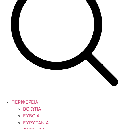
ΠΕΡΙΦΕΡΕΙΑ
ΒΟΙΩΤΙΑ
ΕΥΒΟΙΑ
ΕΥΡΥΤΑΝΙΑ