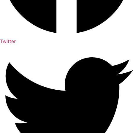
Twitter