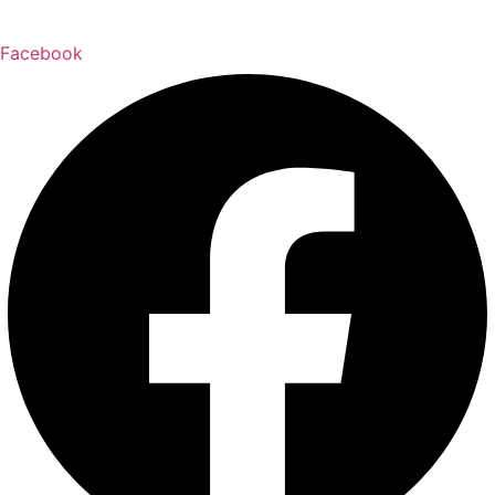
Facebook