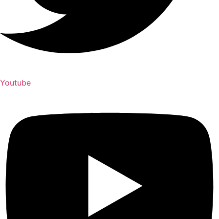
Youtube