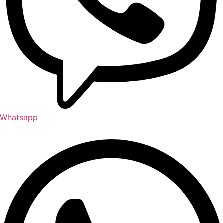
Whatsapp