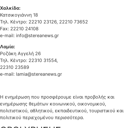
Χαλκίδα:
Κατσικογιάννη 18
Τηλ. Κέντρο: 22210 23126, 22210 73652
Fax: 22210 24108
e-mail: info@stereanews.gr
Λαμία:
Ροζάκη Αγγελή 26
Τηλ. Κέντρο: 22310 31554,
22310 23589
e-mail: lamia@stereanews.gr
Η ενημέρωση που προσφέρουμε είναι προβολής και
ενημέρωσης θεμάτων κοινωνικού, οικονομικού,
πολιτιστικού, αθλητικού, εκπαιδευτικού, τουριστικού και
πολιτικού περιεχομένου περισσότερα.