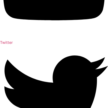
Twitter