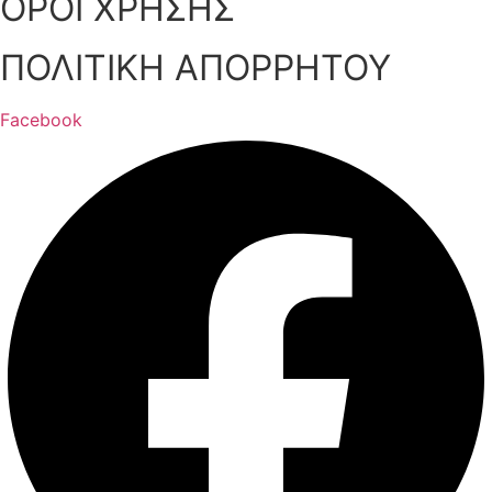
ΟΡΟΙ ΧΡΗΣΗΣ
ΠΟΛΙΤΙΚΗ ΑΠΟΡΡΗΤΟΥ
Facebook