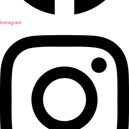
Instagram