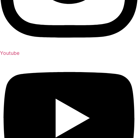
Youtube