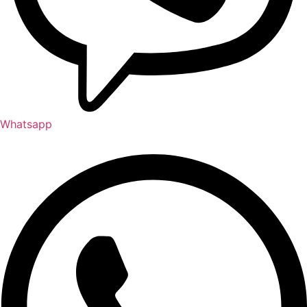
Whatsapp