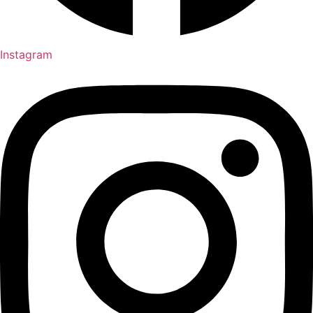
Instagram