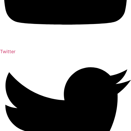
Twitter