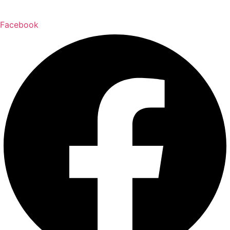
Facebook