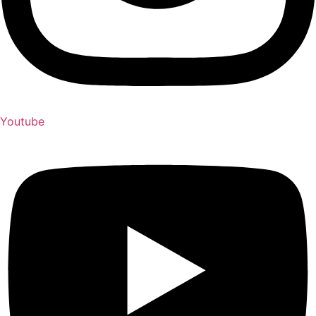
Youtube