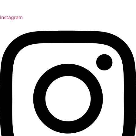
Instagram