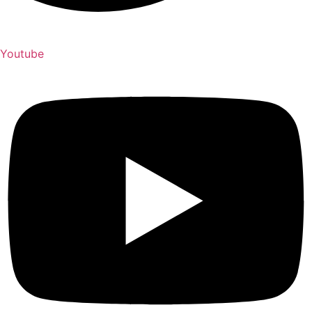
Youtube