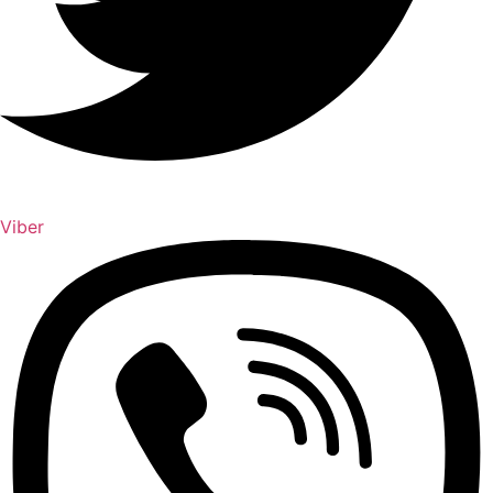
Viber