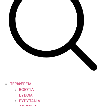
ΠΕΡΙΦΕΡΕΙΑ
ΒΟΙΩΤΙΑ
ΕΥΒΟΙΑ
ΕΥΡΥΤΑΝΙΑ