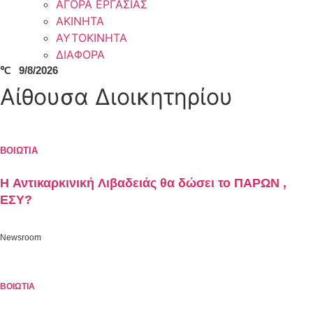
ΑΓΟΡΑ ΕΡΓΑΣΙΑΣ
ΑΚΙΝΗΤΑ
ΑΥΤΟΚΙΝΗΤΑ
ΔΙΑΦΟΡΑ
℃
9/8/2026
Αίθουσα Διοικητηρίου
ΒΟΙΩΤΙΑ
Η Αντικαρκινική Λιβαδειάς θα δώσει το ΠΑΡΩΝ ,
ΕΣΥ?
Newsroom
ΒΟΙΩΤΙΑ