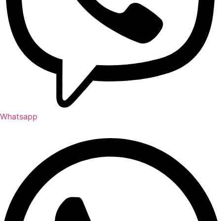
Whatsapp