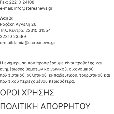
Fax: 22210 24108
e-mail: info@stereanews.gr
Λαμία:
Ροζάκη Αγγελή 26
Τηλ. Κέντρο: 22310 31554,
22310 23589
e-mail: lamia@stereanews.gr
Η ενημέρωση που προσφέρουμε είναι προβολής και
ενημέρωσης θεμάτων κοινωνικού, οικονομικού,
πολιτιστικού, αθλητικού, εκπαιδευτικού, τουριστικού και
πολιτικού περιεχομένου περισσότερα.
ΟΡΟΙ ΧΡΗΣΗΣ
ΠΟΛΙΤΙΚΗ ΑΠΟΡΡΗΤΟΥ