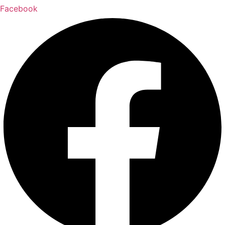
Facebook