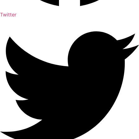
Twitter