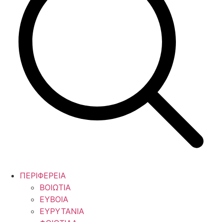
ΠΕΡΙΦΕΡΕΙΑ
ΒΟΙΩΤΙΑ
ΕΥΒΟΙΑ
ΕΥΡΥΤΑΝΙΑ