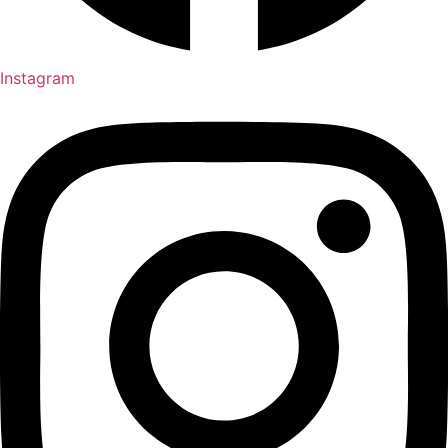
Instagram