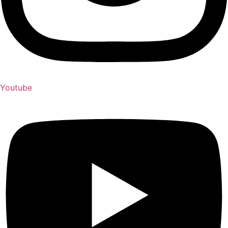
Youtube