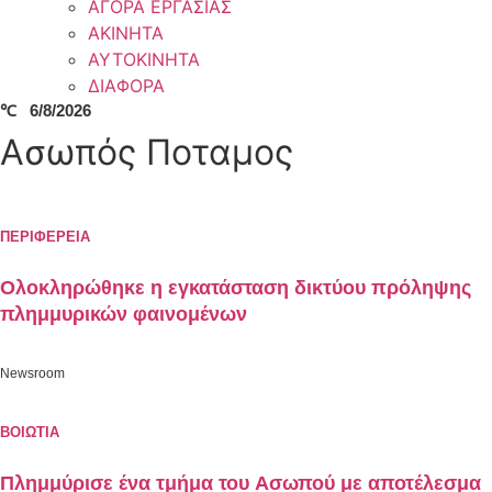
ΑΓΟΡΑ ΕΡΓΑΣΙΑΣ
ΑΚΙΝΗΤΑ
ΑΥΤΟΚΙΝΗΤΑ
ΔΙΑΦΟΡΑ
℃
6/8/2026
Ασωπός Ποταμος
ΠΕΡΙΦΕΡΕΙΑ
Ολοκληρώθηκε η εγκατάσταση δικτύου πρόληψης
πλημμυρικών φαινομένων
Newsroom
ΒΟΙΩΤΙΑ
Πλημμύρισε ένα τμήμα του Ασωπού με αποτέλεσμα