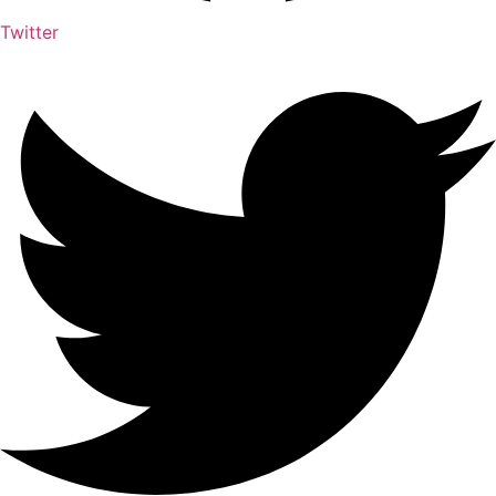
Twitter