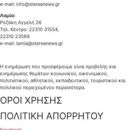
e-mail: info@stereanews.gr
Λαμία:
Ροζάκη Αγγελή 26
Τηλ. Κέντρο: 22310 31554,
22310 23589
e-mail: lamia@stereanews.gr
Η ενημέρωση που προσφέρουμε είναι προβολής και
ενημέρωσης θεμάτων κοινωνικού, οικονομικού,
πολιτιστικού, αθλητικού, εκπαιδευτικού, τουριστικού και
πολιτικού περιεχομένου περισσότερα.
ΟΡΟΙ ΧΡΗΣΗΣ
ΠΟΛΙΤΙΚΗ ΑΠΟΡΡΗΤΟΥ
Facebook