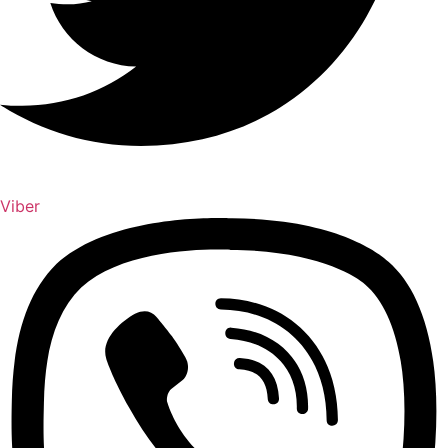
Viber