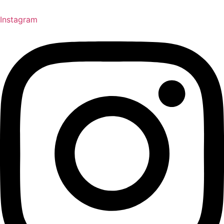
Instagram