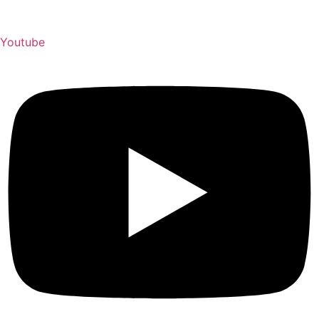
Youtube