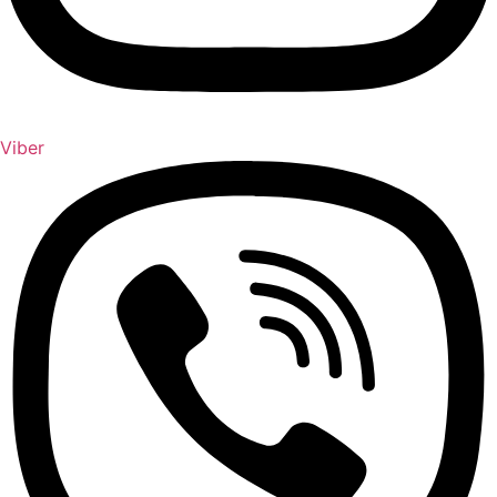
Viber