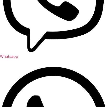
Whatsapp