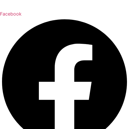
Facebook