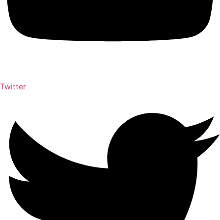
Twitter