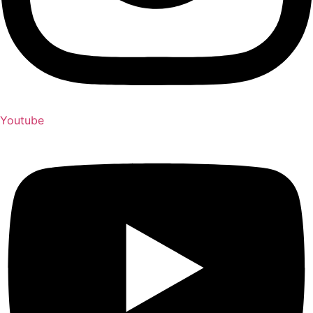
Youtube