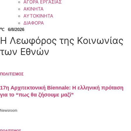
ΑΓΟΡΑ ΕΡΓΑΣΙΑΣ
ΑΚΙΝΗΤΑ
ΑΥΤΟΚΙΝΗΤΑ
ΔΙΑΦΟΡΑ
℃
6/8/2026
Η Λεωφόρος της Κοινωνίας
των Εθνών
ΠΟΛΙΤΙΣΜΟΣ
17η Αρχιτεκτονική Biennale: Η ελληνική πρόταση
για το “πως θα ζήσουμε μαζί”
Newsroom