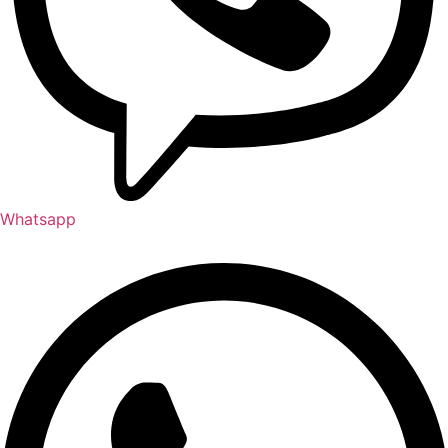
Whatsapp