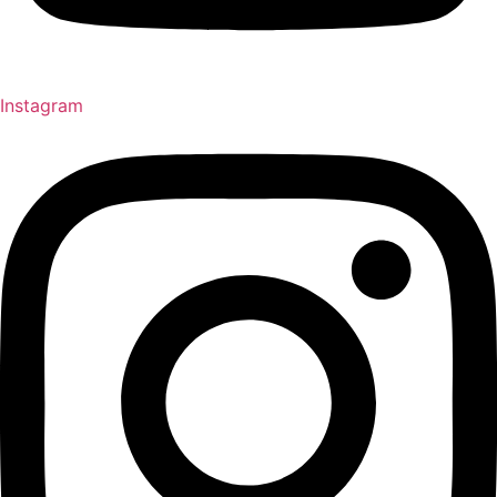
Instagram