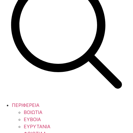
ΠΕΡΙΦΕΡΕΙΑ
ΒΟΙΩΤΙΑ
ΕΥΒΟΙΑ
ΕΥΡΥΤΑΝΙΑ