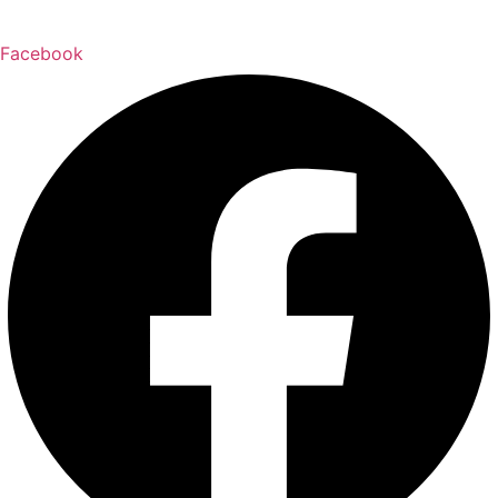
Facebook