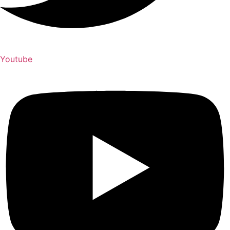
Youtube