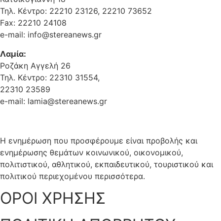
Τηλ. Κέντρο: 22210 23126, 22210 73652
Fax: 22210 24108
e-mail: info@stereanews.gr
Λαμία:
Ροζάκη Αγγελή 26
Τηλ. Κέντρο: 22310 31554,
22310 23589
e-mail: lamia@stereanews.gr
Η ενημέρωση που προσφέρουμε είναι προβολής και
ενημέρωσης θεμάτων κοινωνικού, οικονομικού,
πολιτιστικού, αθλητικού, εκπαιδευτικού, τουριστικού και
πολιτικού περιεχομένου περισσότερα.
ΟΡΟΙ ΧΡΗΣΗΣ