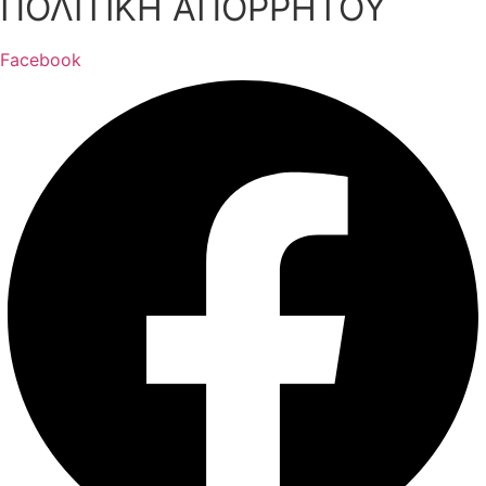
ΠΟΛΙΤΙΚΗ ΑΠΟΡΡΗΤΟΥ
Facebook