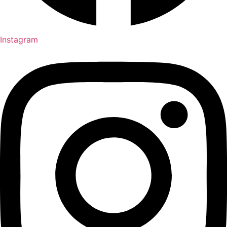
Instagram