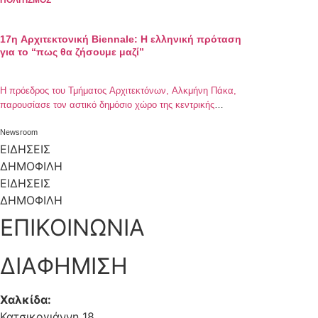
ΠΟΛΙΤΙΣΜΟΣ
17η Αρχιτεκτονική Biennale: Η ελληνική πρόταση
για το “πως θα ζήσουμε μαζί”
Η πρόεδρος του Τμήματος Αρχιτεκτόνων, Αλκμήνη Πάκα,
παρουσίασε τον αστικό δημόσιο χώρο της κεντρικής
Θεσσαλονίκης
Newsroom
ΕΙΔΗΣΕΙΣ
ΔΗΜΟΦΙΛΗ
ΕΙΔΗΣΕΙΣ
ΔΗΜΟΦΙΛΗ
ΕΠΙΚΟΙΝΩΝΙΑ
ΔΙΑΦΗΜΙΣΗ
Χαλκίδα:
Κατσικογιάννη 18