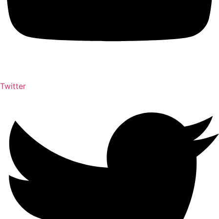
Twitter