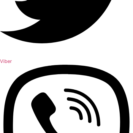
Viber