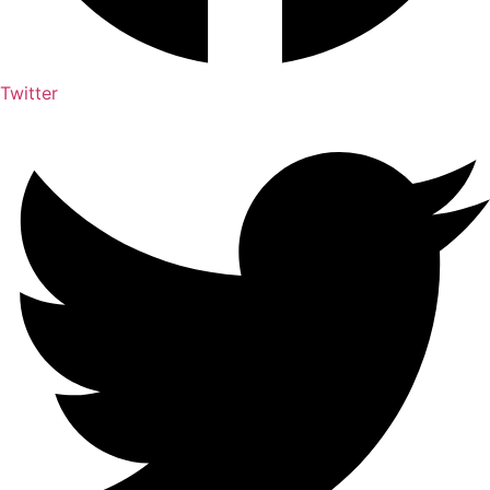
Twitter