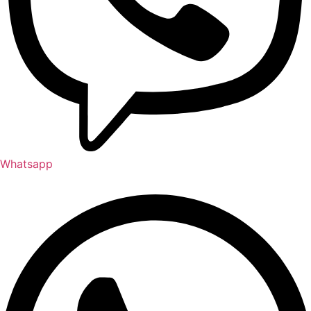
Whatsapp