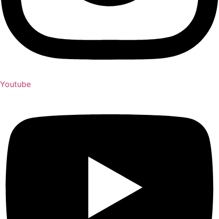
Youtube