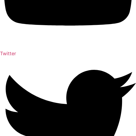
Twitter