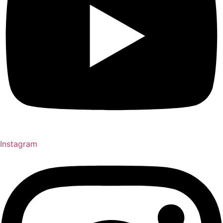
Instagram