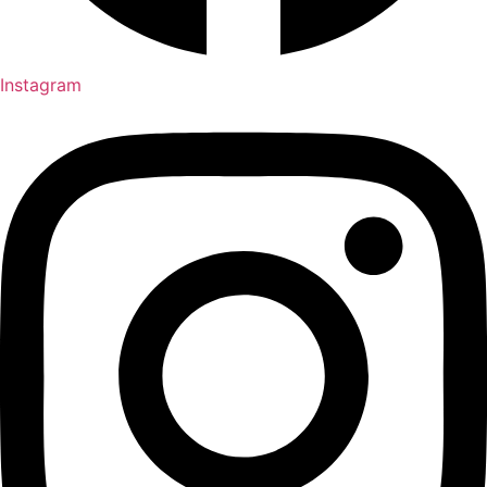
Instagram