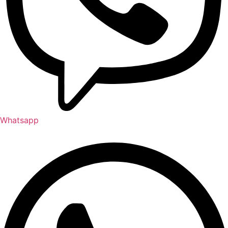
Whatsapp