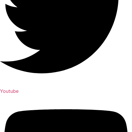
Youtube