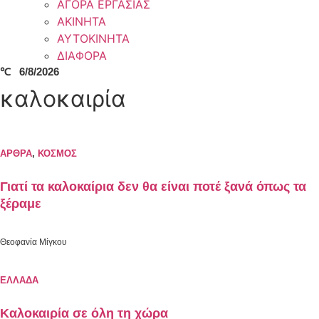
ΑΓΟΡΑ ΕΡΓΑΣΙΑΣ
ΑΚΙΝΗΤΑ
ΑΥΤΟΚΙΝΗΤΑ
ΔΙΑΦΟΡΑ
℃
6/8/2026
καλοκαιρία
ΑΡΘΡΑ
,
ΚΟΣΜΟΣ
Γιατί τα καλοκαίρια δεν θα είναι ποτέ ξανά όπως τα
ξέραμε
Θεοφανία Μίγκου
ΕΛΛΑΔΑ
Καλοκαιρία σε όλη τη χώρα