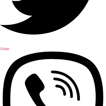
Viber