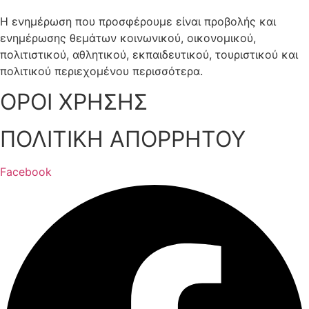
Η ενημέρωση που προσφέρουμε είναι προβολής και
ενημέρωσης θεμάτων κοινωνικού, οικονομικού,
πολιτιστικού, αθλητικού, εκπαιδευτικού, τουριστικού και
πολιτικού περιεχομένου περισσότερα.
ΟΡΟΙ ΧΡΗΣΗΣ
ΠΟΛΙΤΙΚΗ ΑΠΟΡΡΗΤΟΥ
Facebook