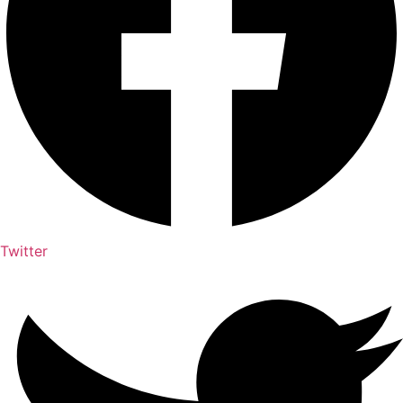
Twitter