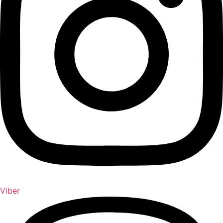
Viber