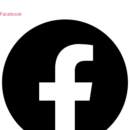
Facebook