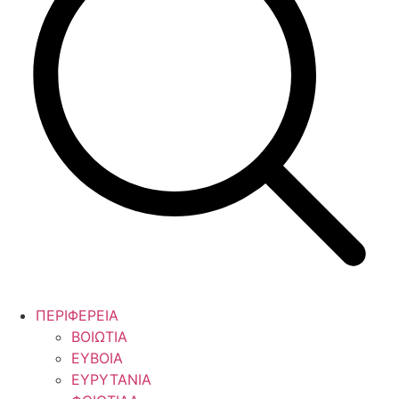
ΠΕΡΙΦΕΡΕΙΑ
ΒΟΙΩΤΙΑ
ΕΥΒΟΙΑ
ΕΥΡΥΤΑΝΙΑ