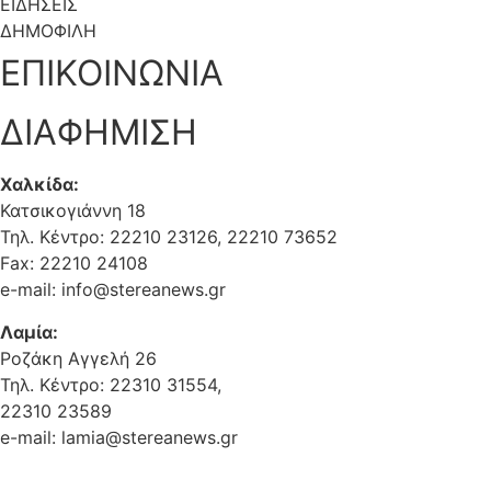
ΕΙΔΗΣΕΙΣ
ΔΗΜΟΦΙΛΗ
ΕΠΙΚΟΙΝΩΝΙΑ
ΔΙΑΦΗΜΙΣΗ
Χαλκίδα:
Κατσικογιάννη 18
Τηλ. Κέντρο: 22210 23126, 22210 73652
Fax: 22210 24108
e-mail: info@stereanews.gr
Λαμία:
Ροζάκη Αγγελή 26
Τηλ. Κέντρο: 22310 31554,
22310 23589
e-mail: lamia@stereanews.gr