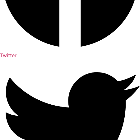
Twitter