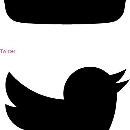
Twitter