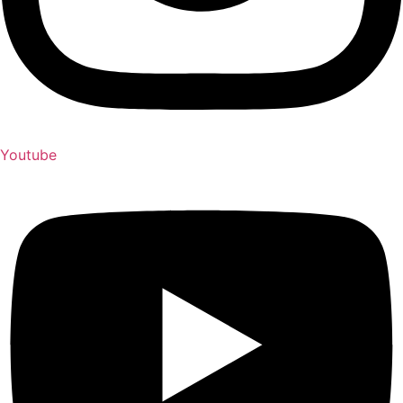
Youtube