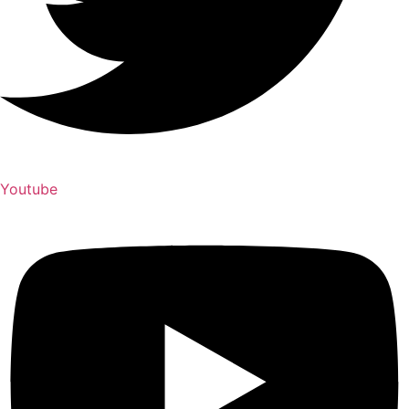
Youtube