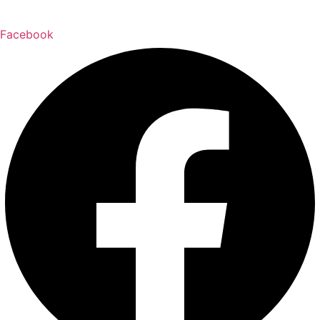
Facebook