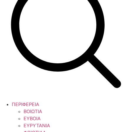
ΠΕΡΙΦΕΡΕΙΑ
ΒΟΙΩΤΙΑ
ΕΥΒΟΙΑ
ΕΥΡΥΤΑΝΙΑ