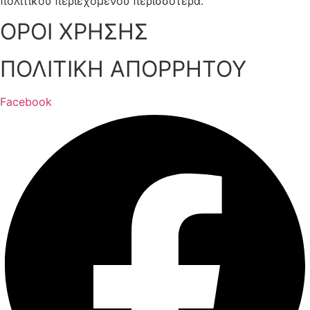
πολιτικού περιεχομένου περισσότερα.
ΟΡΟΙ ΧΡΗΣΗΣ
ΠΟΛΙΤΙΚΗ ΑΠΟΡΡΗΤΟΥ
Facebook