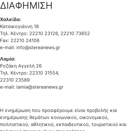
ΔΙΑΦΗΜΙΣΗ
Χαλκίδα:
Κατσικογιάννη 18
Τηλ. Κέντρο: 22210 23126, 22210 73652
Fax: 22210 24108
e-mail: info@stereanews.gr
Λαμία:
Ροζάκη Αγγελή 26
Τηλ. Κέντρο: 22310 31554,
22310 23589
e-mail: lamia@stereanews.gr
Η ενημέρωση που προσφέρουμε είναι προβολής και
ενημέρωσης θεμάτων κοινωνικού, οικονομικού,
πολιτιστικού, αθλητικού, εκπαιδευτικού, τουριστικού και