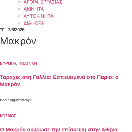
ΑΓΟΡΑ ΕΡΓΑΣΙΑΣ
ΑΚΙΝΗΤΑ
ΑΥΤΟΚΙΝΗΤΑ
ΔΙΑΦΟΡΑ
℃
7/8/2026
Μακρόν
ΕΥΡΩΠΗ
,
ΠΟΛΙΤΙΚΗ
Ταραχές στη Γαλλία: Εσπευσμένα στο Παρίσι ο
Μακρόν
Βασω Δημητράντζου
ΚΟΣΜΟΣ
Ο Μακρόν ακύρωσε την επίσκεψη στην Αθήνα