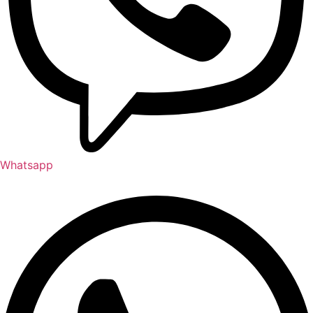
Whatsapp