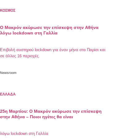
ΚΟΣΜΟΣ
Ο Μακρόν ακύρωσε την επίσκεψη στην Αθήνα
λόγω lockdown στη Γαλλία
Eπιβολή αυστηρού lockdown για έναν μήνα στο Παρίσι και
σε άλλες 16 περιοχές.
Newsroom
ΕΛΛΑΔΑ
25η Μαρτίου: Ο Μακρόν ακύρωσε την επίσκεψη
στην Αθήνα – Ποιοι ηγέτες θα είναι
λόγω lockdown στη Γαλλία