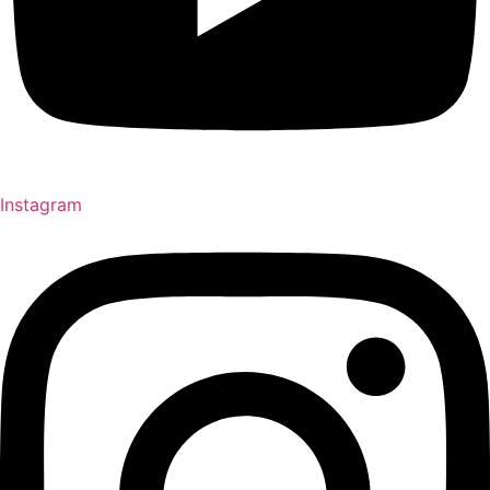
Instagram