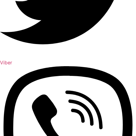
Viber