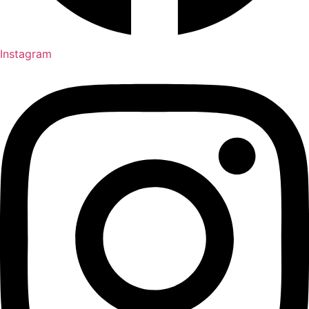
Instagram