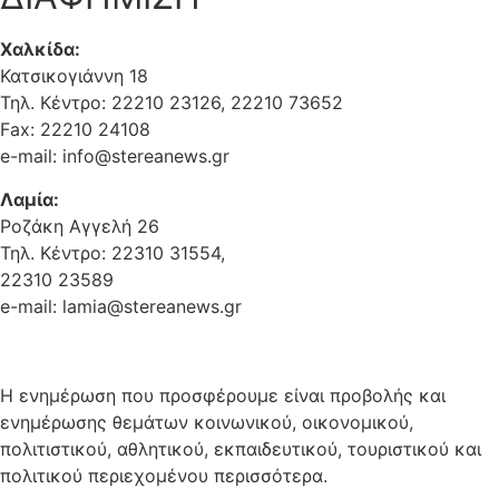
Χαλκίδα:
Κατσικογιάννη 18
Τηλ. Κέντρο: 22210 23126, 22210 73652
Fax: 22210 24108
e-mail: info@stereanews.gr
Λαμία:
Ροζάκη Αγγελή 26
Τηλ. Κέντρο: 22310 31554,
22310 23589
e-mail: lamia@stereanews.gr
Η ενημέρωση που προσφέρουμε είναι προβολής και
ενημέρωσης θεμάτων κοινωνικού, οικονομικού,
πολιτιστικού, αθλητικού, εκπαιδευτικού, τουριστικού και
πολιτικού περιεχομένου περισσότερα.