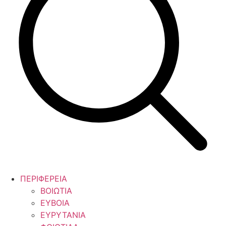
ΠΕΡΙΦΕΡΕΙΑ
ΒΟΙΩΤΙΑ
ΕΥΒΟΙΑ
ΕΥΡΥΤΑΝΙΑ