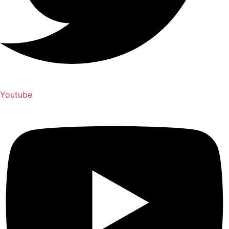
Youtube