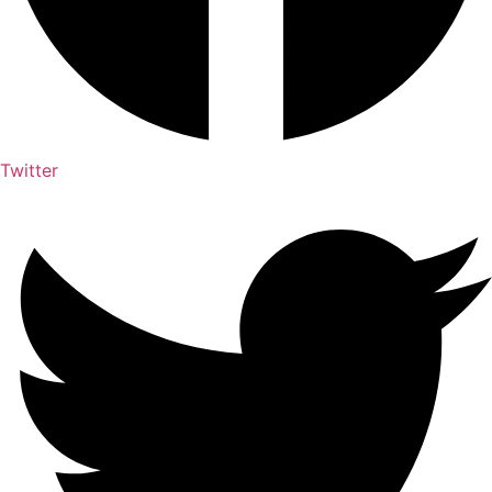
Twitter