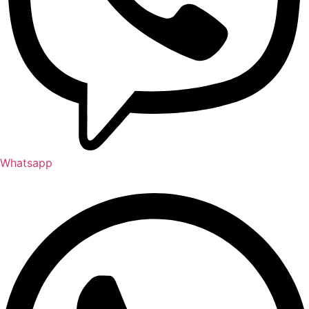
Whatsapp