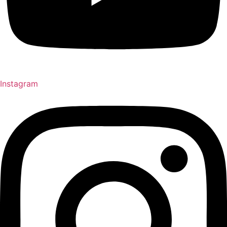
Instagram