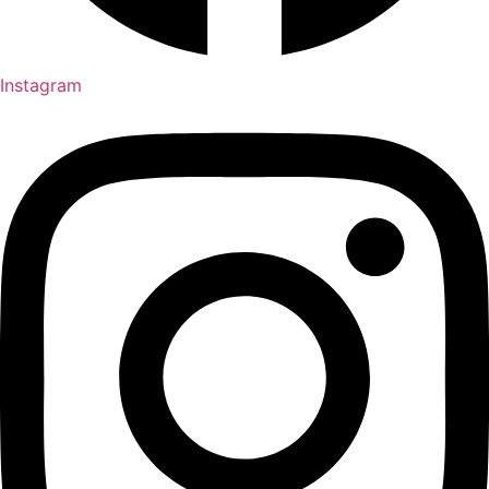
Instagram