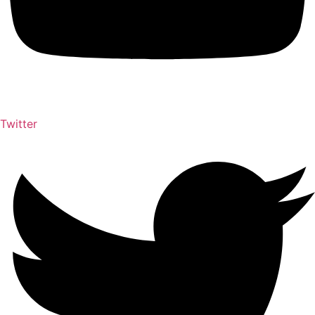
Twitter