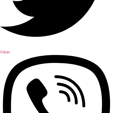
Viber