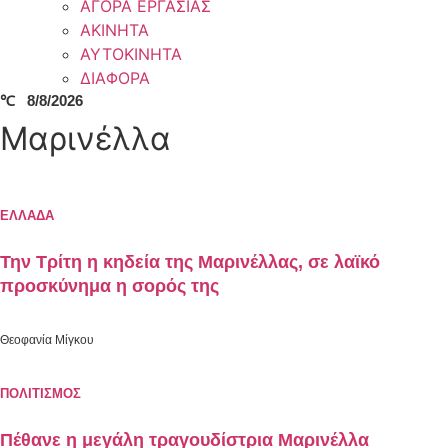
ΑΓΟΡΑ ΕΡΓΑΣΙΑΣ
ΑΚΙΝΗΤΑ
ΑΥΤΟΚΙΝΗΤΑ
ΔΙΑΦΟΡΑ
℃
8/8/2026
Μαρινέλλα
ΕΛΛΑΔΑ
Την Τρίτη η κηδεία της Μαρινέλλας, σε λαϊκό
προσκύνημα η σορός της
Θεοφανία Μίγκου
ΠΟΛΙΤΙΣΜΟΣ
Πέθανε η μεγάλη τραγουδίστρια Μαρινέλλα