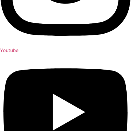
Youtube