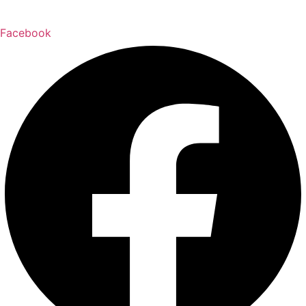
Facebook