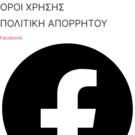
ΟΡΟΙ ΧΡΗΣΗΣ
ΠΟΛΙΤΙΚΗ ΑΠΟΡΡΗΤΟΥ
Facebook