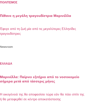
ΠΟΛΙΤΙΣΜΟΣ
Πέθανε η μεγάλη τραγουδίστρια Μαρινέλλα
Έφυγε από τη ζωή μία από τις μεγαλύτερες Ελληνίδες
τραγουδίστριες
Newsroom
ΕΛΛΑΔΑ
Μαρινέλλα: Παίρνει εξιτήριο από το νοσοκομείο
σήμερα μετά από τέσσερις μήνες
Η οικογένειά της θα αποφασίσει τώρα εάν θα πάει σπίτι της
ή θα μεταφερθεί σε κέντρο αποκατάστασης