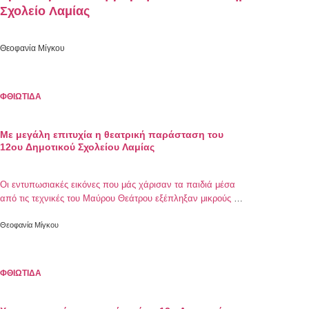
Σχολείο Λαμίας
Θεοφανία Μίγκου
ΦΘΙΩΤΙΔΑ
Mε μεγάλη επιτυχία η θεατρική παράσταση του
12ου Δημοτικού Σχολείου Λαμίας
Οι εντυπωσιακές εικόνες που μάς χάρισαν τα παιδιά μέσα
από τις τεχνικές του Μαύρου Θεάτρου εξέπληξαν μικρούς και
μεγάλους
Θεοφανία Μίγκου
ΦΘΙΩΤΙΔΑ