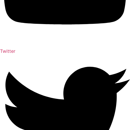
Twitter