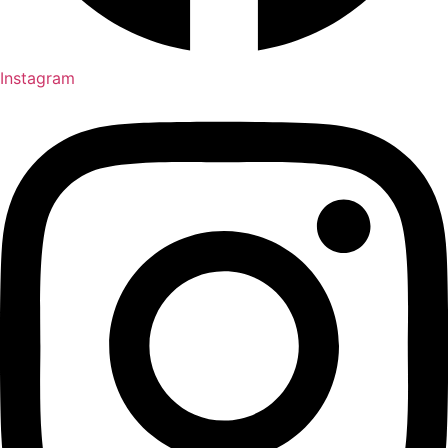
Instagram