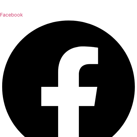
Facebook