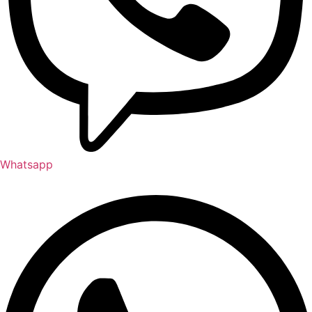
Whatsapp