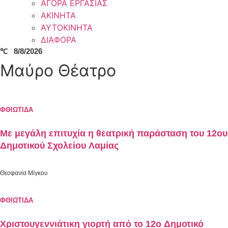
ΑΓΟΡΑ ΕΡΓΑΣΙΑΣ
ΑΚΙΝΗΤΑ
ΑΥΤΟΚΙΝΗΤΑ
ΔΙΑΦΟΡΑ
℃
8/8/2026
Μαύρο Θέατρο
ΦΘΙΩΤΙΔΑ
Mε μεγάλη επιτυχία η θεατρική παράσταση του 12ου
Δημοτικού Σχολείου Λαμίας
Θεοφανία Μίγκου
ΦΘΙΩΤΙΔΑ
Χριστουγεννιάτικη γιορτή από το 12ο Δημοτικό