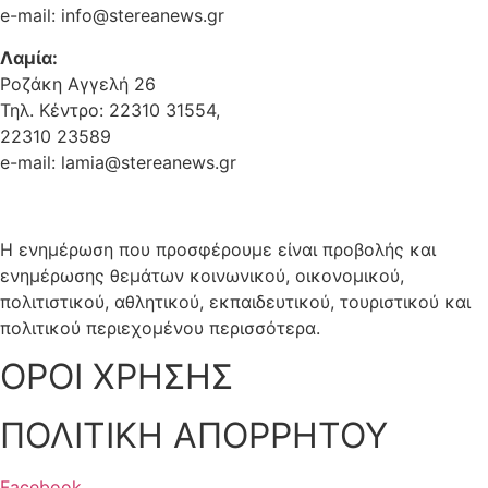
e-mail: info@stereanews.gr
Λαμία:
Ροζάκη Αγγελή 26
Τηλ. Κέντρο: 22310 31554,
22310 23589
e-mail: lamia@stereanews.gr
Η ενημέρωση που προσφέρουμε είναι προβολής και
ενημέρωσης θεμάτων κοινωνικού, οικονομικού,
πολιτιστικού, αθλητικού, εκπαιδευτικού, τουριστικού και
πολιτικού περιεχομένου περισσότερα.
ΟΡΟΙ ΧΡΗΣΗΣ
ΠΟΛΙΤΙΚΗ ΑΠΟΡΡΗΤΟΥ
Facebook