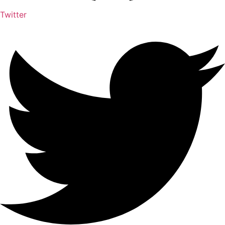
Twitter