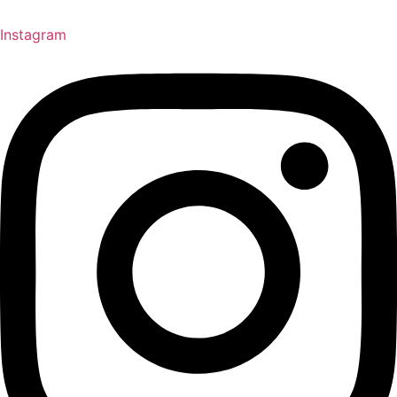
Instagram