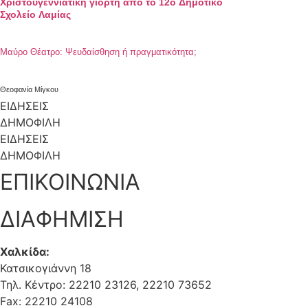
Χριστουγεννιάτικη γιορτή από το 12ο Δημοτικό
Σχολείο Λαμίας
Μαύρο Θέατρο: Ψευδαίσθηση ή πραγματικότητα;
Θεοφανία Μίγκου
ΕΙΔΗΣΕΙΣ
ΔΗΜΟΦΙΛΗ
ΕΙΔΗΣΕΙΣ
ΔΗΜΟΦΙΛΗ
ΕΠΙΚΟΙΝΩΝΙΑ
ΔΙΑΦΗΜΙΣΗ
Χαλκίδα:
Κατσικογιάννη 18
Τηλ. Κέντρο: 22210 23126, 22210 73652
Fax: 22210 24108