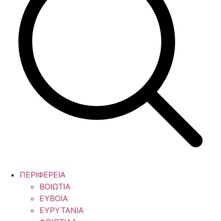
ΠΕΡΙΦΕΡΕΙΑ
ΒΟΙΩΤΙΑ
ΕΥΒΟΙΑ
ΕΥΡΥΤΑΝΙΑ