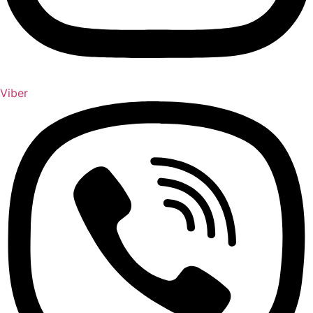
Viber