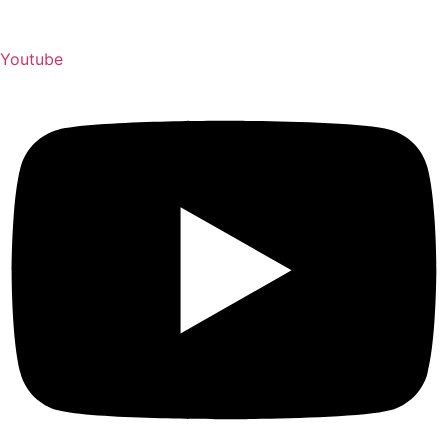
Youtube