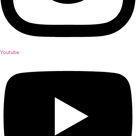
Youtube