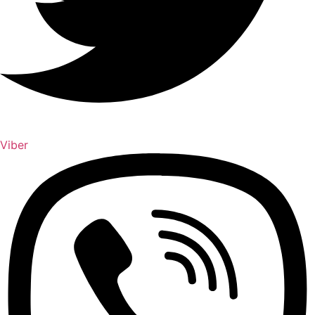
Viber