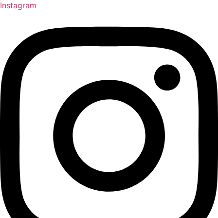
Instagram