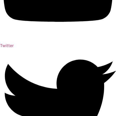
Twitter