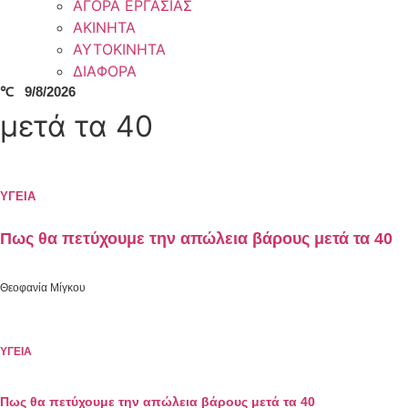
ΑΓΟΡΑ ΕΡΓΑΣΙΑΣ
ΑΚΙΝΗΤΑ
ΑΥΤΟΚΙΝΗΤΑ
ΔΙΑΦΟΡΑ
℃
9/8/2026
μετά τα 40
ΥΓΕΙΑ
Πως θα πετύχουμε την απώλεια βάρους μετά τα 40
Θεοφανία Μίγκου
ΥΓΕΙΑ
Πως θα πετύχουμε την απώλεια βάρους μετά τα 40