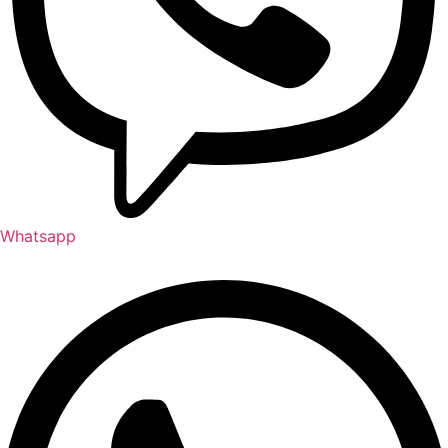
Whatsapp