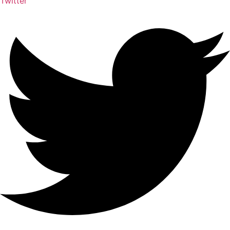
Twitter