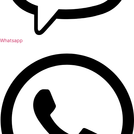
Whatsapp