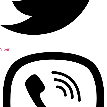
Viber