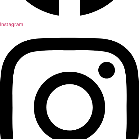
Instagram