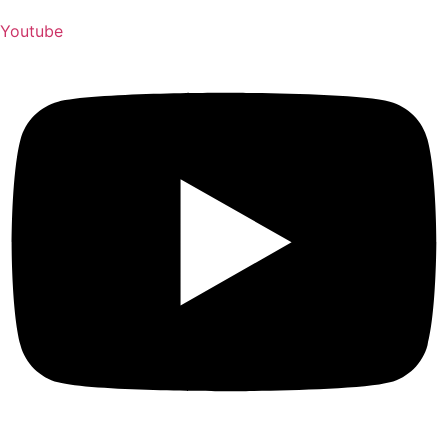
Youtube