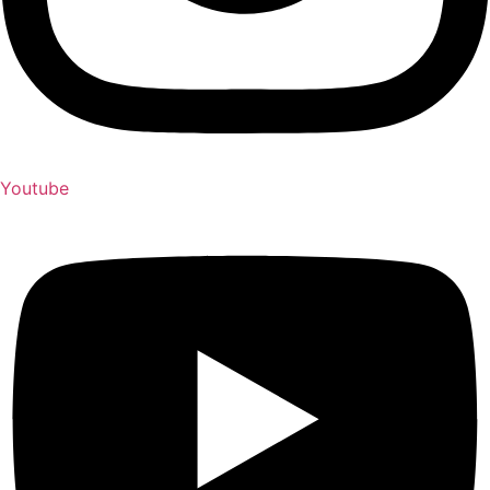
Youtube