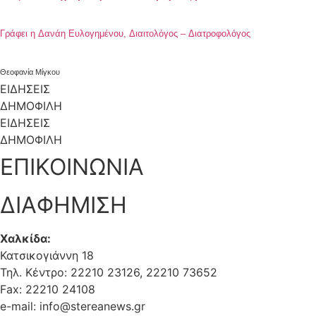
Γράφει η Δανάη Ευλογημένου, Διαιτολόγος – Διατροφολόγος
Θεοφανία Μίγκου
ΕΙΔΗΣΕΙΣ
ΔΗΜΟΦΙΛΗ
ΕΙΔΗΣΕΙΣ
ΔΗΜΟΦΙΛΗ
ΕΠΙΚΟΙΝΩΝΙΑ
ΔΙΑΦΗΜΙΣΗ
Χαλκίδα:
Κατσικογιάννη 18
Τηλ. Κέντρο: 22210 23126, 22210 73652
Fax: 22210 24108
e-mail: info@stereanews.gr