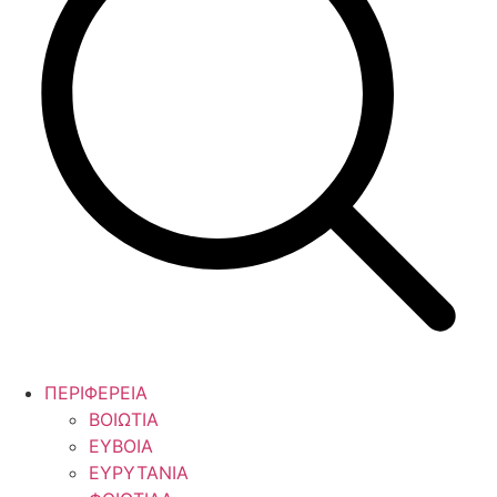
ΠΕΡΙΦΕΡΕΙΑ
ΒΟΙΩΤΙΑ
ΕΥΒΟΙΑ
ΕΥΡΥΤΑΝΙΑ