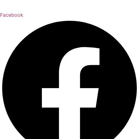
Facebook