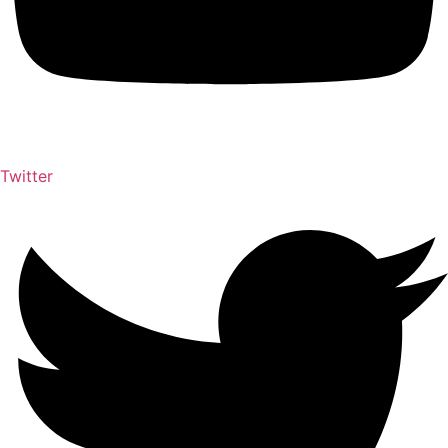
Twitter