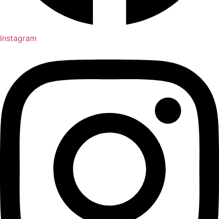
Instagram