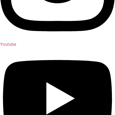
Youtube