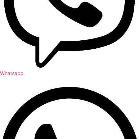
Whatsapp