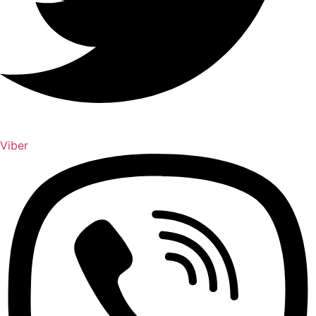
Viber