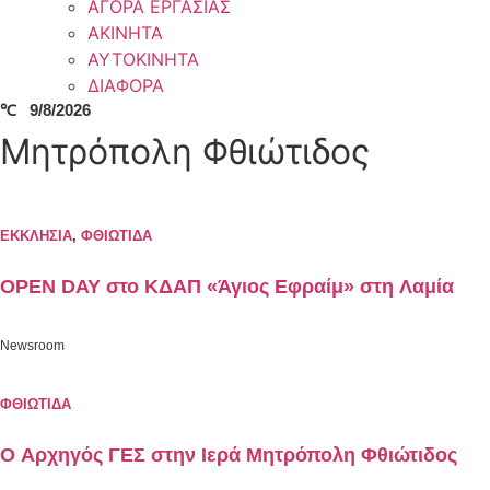
ΑΓΟΡΑ ΕΡΓΑΣΙΑΣ
ΑΚΙΝΗΤΑ
ΑΥΤΟΚΙΝΗΤΑ
ΔΙΑΦΟΡΑ
℃
9/8/2026
Μητρόπολη Φθιώτιδος
ΕΚΚΛΗΣΙΑ
,
ΦΘΙΩΤΙΔΑ
OPEN DAY στο ΚΔΑΠ «Άγιος Εφραίμ» στη Λαμία
Newsroom
ΦΘΙΩΤΙΔΑ
Ο Αρχηγός ΓΕΣ στην Ιερά Μητρόπολη Φθιώτιδος