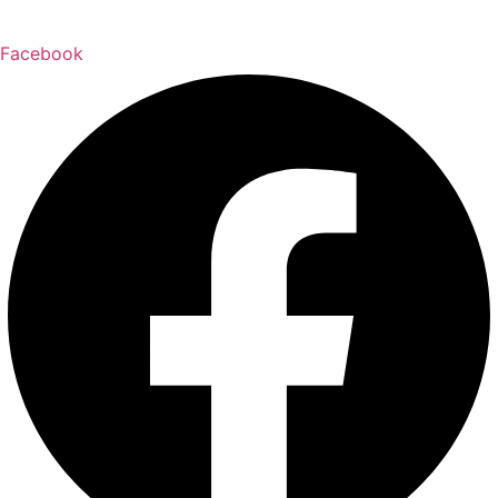
Facebook