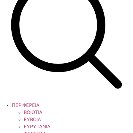
ΠΕΡΙΦΕΡΕΙΑ
ΒΟΙΩΤΙΑ
ΕΥΒΟΙΑ
ΕΥΡΥΤΑΝΙΑ