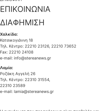
ΕΠΙΚΟΙΝΩΝΙΑ
ΔΙΑΦΗΜΙΣΗ
Χαλκίδα:
Κατσικογιάννη 18
Τηλ. Κέντρο: 22210 23126, 22210 73652
Fax: 22210 24108
e-mail: info@stereanews.gr
Λαμία:
Ροζάκη Αγγελή 26
Τηλ. Κέντρο: 22310 31554,
22310 23589
e-mail: lamia@stereanews.gr