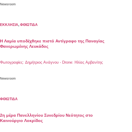
Newsroom
ΕΚΚΛΗΣΙΑ
,
ΦΘΙΩΤΙΔΑ
Η Λαμία υποδέχθηκε πιστό Αντίγραφο της Παναγίας
Φανερωμένης Λευκάδος
Φωτογραφίες: Δημήτριος Ανάγνου - Drone: Ηλίας Αρβανίτης
Newsroom
ΦΘΙΩΤΙΔΑ
2η μέρα Πανελληνίου Συνεδρίου Νεότητος στο
Καινούργιο Λοκρίδος