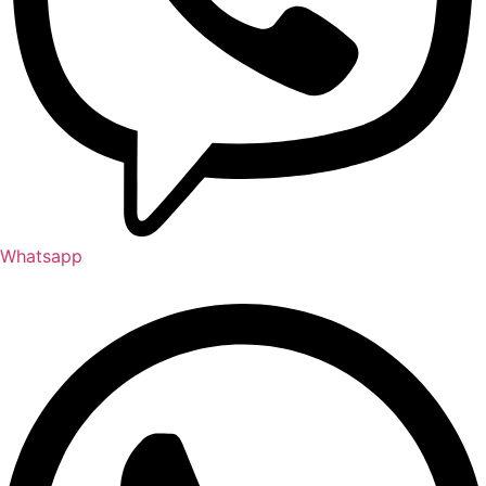
Whatsapp