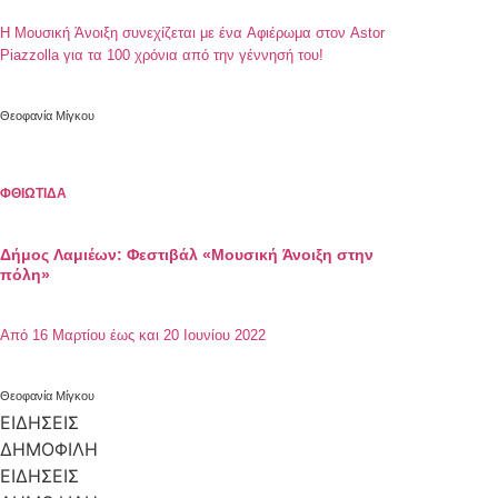
H Μουσική Άνοιξη συνεχίζεται με ένα Αφιέρωμα στον Astor
Piazzolla για τα 100 χρόνια από την γέννησή του!
Θεοφανία Μίγκου
ΦΘΙΩΤΙΔΑ
Δήμος Λαμιέων: Φεστιβάλ «Μουσική Άνοιξη στην
πόλη»
Από 16 Μαρτίου έως και 20 Ιουνίου 2022
Θεοφανία Μίγκου
ΕΙΔΗΣΕΙΣ
ΔΗΜΟΦΙΛΗ
ΕΙΔΗΣΕΙΣ