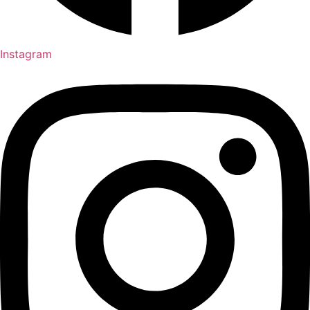
Instagram