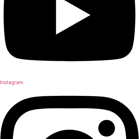
Instagram