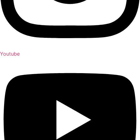
Youtube