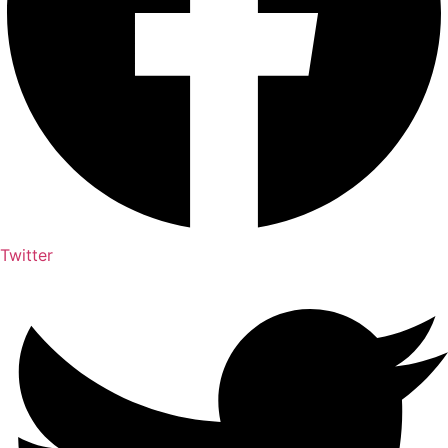
Twitter