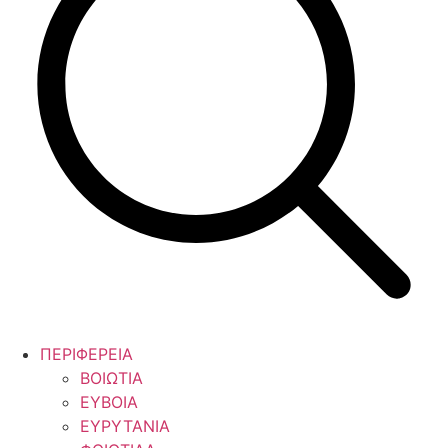
ΠΕΡΙΦΕΡΕΙΑ
ΒΟΙΩΤΙΑ
ΕΥΒΟΙΑ
ΕΥΡΥΤΑΝΙΑ