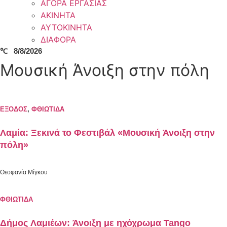
ΑΓΟΡΑ ΕΡΓΑΣΙΑΣ
ΑΚΙΝΗΤΑ
ΑΥΤΟΚΙΝΗΤΑ
ΔΙΑΦΟΡΑ
℃
8/8/2026
Μουσική Άνοιξη στην πόλη
ΕΞΟΔΟΣ
,
ΦΘΙΩΤΙΔΑ
Λαμία: Ξεκινά το Φεστιβάλ «Μουσική Άνοιξη στην
πόλη»
Θεοφανία Μίγκου
ΦΘΙΩΤΙΔΑ
Δήμος Λαμιέων: Άνοιξη με ηχόχρωμα Tango