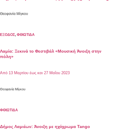
Θεοφανία Μίγκου
ΕΞΟΔΟΣ
,
ΦΘΙΩΤΙΔΑ
Λαμία: Ξεκινά το Φεστιβάλ «Μουσική Άνοιξη στην
πόλη»
Από 13 Μαρτίου έως και 27 Μαΐου 2023
Θεοφανία Μίγκου
ΦΘΙΩΤΙΔΑ
Δήμος Λαμιέων: Άνοιξη με ηχόχρωμα Tango