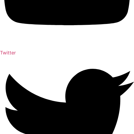
Twitter