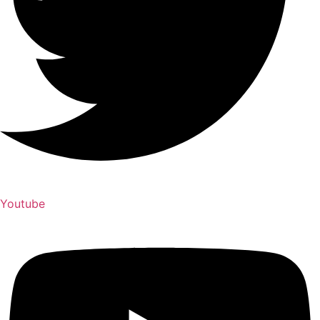
Youtube