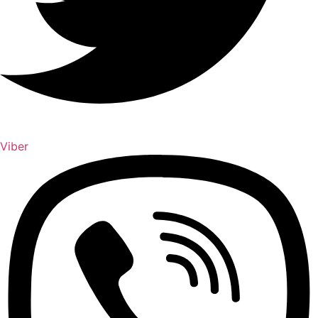
Viber