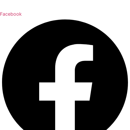
Facebook