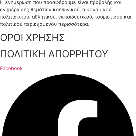
Η ενημέρωση που προσφέρουμε είναι προβολής και
ενημέρωσης θεμάτων κοινωνικού, οικονομικού,
πολιτιστικού, αθλητικού, εκπαιδευτικού, τουριστικού και
πολιτικού περιεχομένου περισσότερα.
ΟΡΟΙ ΧΡΗΣΗΣ
ΠΟΛΙΤΙΚΗ ΑΠΟΡΡΗΤΟΥ
Facebook