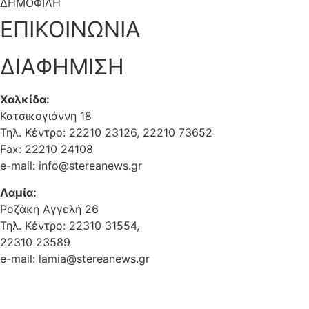
ΔΗΜΟΦΙΛΗ
ΕΠΙΚΟΙΝΩΝΙΑ
ΔΙΑΦΗΜΙΣΗ
Χαλκίδα:
Κατσικογιάννη 18
Τηλ. Κέντρο: 22210 23126, 22210 73652
Fax: 22210 24108
e-mail: info@stereanews.gr
Λαμία:
Ροζάκη Αγγελή 26
Τηλ. Κέντρο: 22310 31554,
22310 23589
e-mail: lamia@stereanews.gr