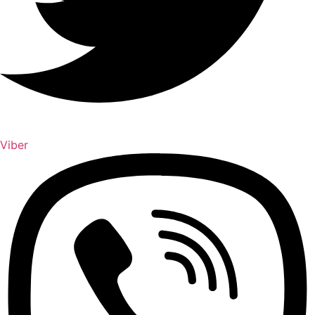
Viber