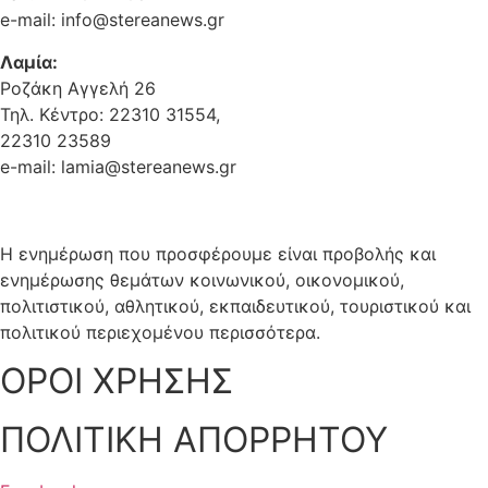
e-mail: info@stereanews.gr
Λαμία:
Ροζάκη Αγγελή 26
Τηλ. Κέντρο: 22310 31554,
22310 23589
e-mail: lamia@stereanews.gr
Η ενημέρωση που προσφέρουμε είναι προβολής και
ενημέρωσης θεμάτων κοινωνικού, οικονομικού,
πολιτιστικού, αθλητικού, εκπαιδευτικού, τουριστικού και
πολιτικού περιεχομένου περισσότερα.
ΟΡΟΙ ΧΡΗΣΗΣ
ΠΟΛΙΤΙΚΗ ΑΠΟΡΡΗΤΟΥ