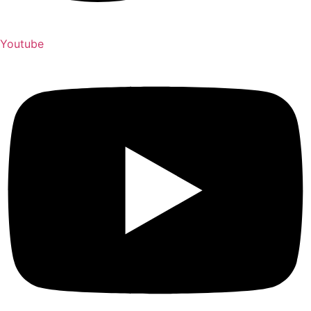
Youtube