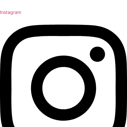
Instagram