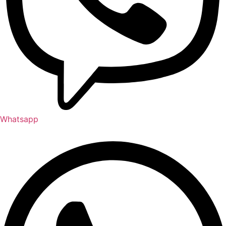
Whatsapp