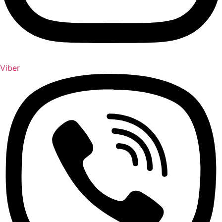
Viber