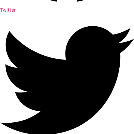
Twitter