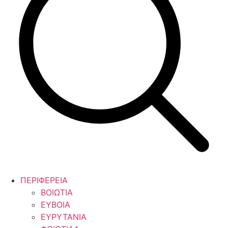
ΠΕΡΙΦΕΡΕΙΑ
ΒΟΙΩΤΙΑ
ΕΥΒΟΙΑ
ΕΥΡΥΤΑΝΙΑ