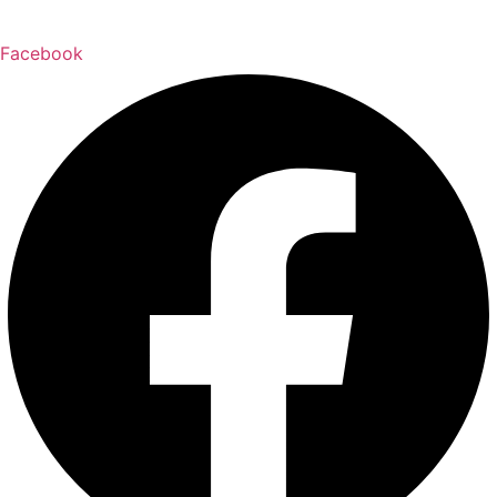
Facebook