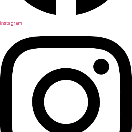
Instagram