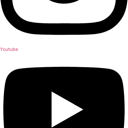
Youtube