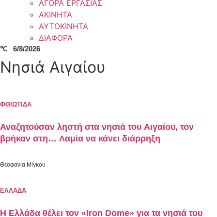
ΑΓΟΡΑ ΕΡΓΑΣΙΑΣ
ΑΚΙΝΗΤΑ
ΑΥΤΟΚΙΝΗΤΑ
ΔΙΑΦΟΡΑ
℃
6/8/2026
Νησιά Αιγαίου
ΦΘΙΩΤΙΔΑ
Αναζητούσαν ληστή στα νησιά του Αιγαίου, τον
βρήκαν στη… Λαμία να κάνει διάρρηξη
Θεοφανία Μίγκου
ΕΛΛΑΔΑ
Η Ελλάδα θέλει τον «Iron Dome» για τα νησιά του