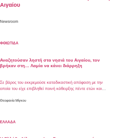
Αιγαίου
Newsroom
ΦΘΙΩΤΙΔΑ
Αναζητούσαν ληστή στα νησιά του Αιγαίου, τον
βρήκαν στη… Λαμία να κάνει διάρρηξη
Σε βάρος του εκκρεμούσε καταδικαστική απόφαση με την
οποία του είχε επιβληθεί ποινή κάθειρξης πέντε ετών και
τριών μηνών
Θεοφανία Μίγκου
ΕΛΛΑΔΑ