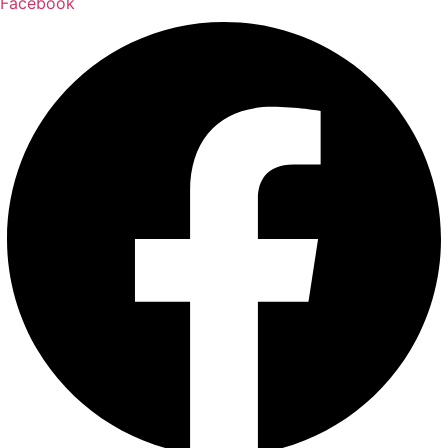
Facebook