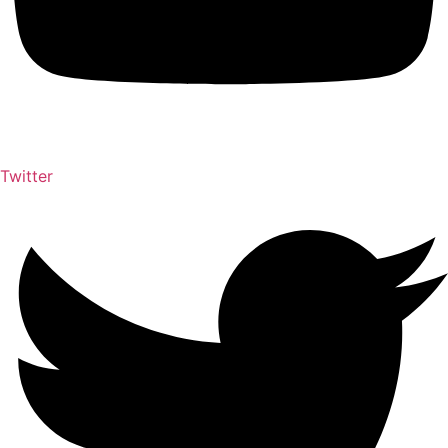
Twitter