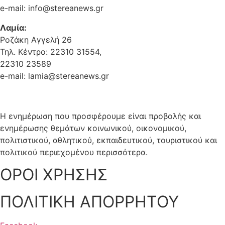
e-mail: info@stereanews.gr
Λαμία:
Ροζάκη Αγγελή 26
Τηλ. Κέντρο: 22310 31554,
22310 23589
e-mail: lamia@stereanews.gr
Η ενημέρωση που προσφέρουμε είναι προβολής και
ενημέρωσης θεμάτων κοινωνικού, οικονομικού,
πολιτιστικού, αθλητικού, εκπαιδευτικού, τουριστικού και
πολιτικού περιεχομένου περισσότερα.
ΟΡΟΙ ΧΡΗΣΗΣ
ΠΟΛΙΤΙΚΗ ΑΠΟΡΡΗΤΟΥ