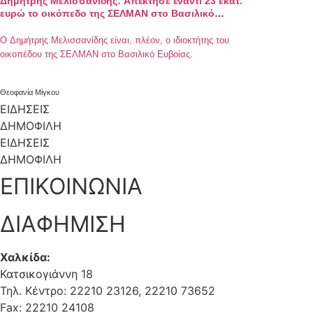
Δημήτρης Μελισσανίδης: Απέκτησε έναντι 23 εκατ.
ευρώ το οικόπεδο της ΣΕΛΜΑΝ στο Βασιλικό
Ευβοίας
Ο Δημήτρης Μελισσανίδης είναι, πλέον, ο ιδιοκτήτης του
οικοπέδου της ΣΕΛΜΑΝ στο Βασιλικό Ευβοίας.
Θεοφανία Μίγκου
ΕΙΔΗΣΕΙΣ
ΔΗΜΟΦΙΛΗ
ΕΙΔΗΣΕΙΣ
ΔΗΜΟΦΙΛΗ
ΕΠΙΚΟΙΝΩΝΙΑ
ΔΙΑΦΗΜΙΣΗ
Χαλκίδα:
Κατσικογιάννη 18
Τηλ. Κέντρο: 22210 23126, 22210 73652
Fax: 22210 24108