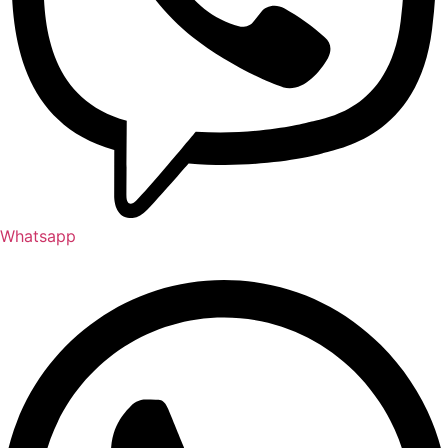
Whatsapp