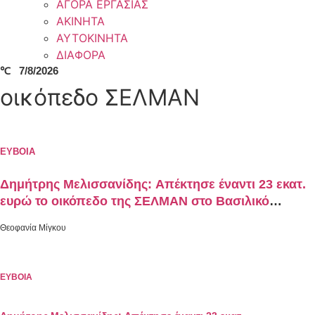
ΑΓΟΡΑ ΕΡΓΑΣΙΑΣ
ΑΚΙΝΗΤΑ
ΑΥΤΟΚΙΝΗΤΑ
ΔΙΑΦΟΡΑ
℃
7/8/2026
οικόπεδο ΣΕΛΜΑΝ
ΕΥΒΟΙΑ
Δημήτρης Μελισσανίδης: Απέκτησε έναντι 23 εκατ.
ευρώ το οικόπεδο της ΣΕΛΜΑΝ στο Βασιλικό
Ευβοίας
Θεοφανία Μίγκου
ΕΥΒΟΙΑ