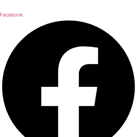
Facebook