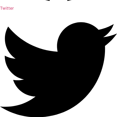
Twitter