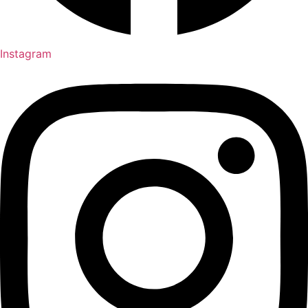
Instagram