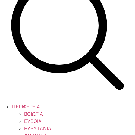
ΠΕΡΙΦΕΡΕΙΑ
ΒΟΙΩΤΙΑ
ΕΥΒΟΙΑ
ΕΥΡΥΤΑΝΙΑ