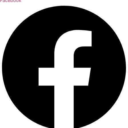
Facebook