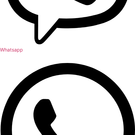
Whatsapp