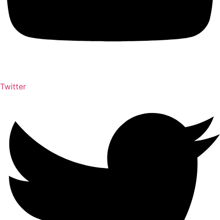
Twitter