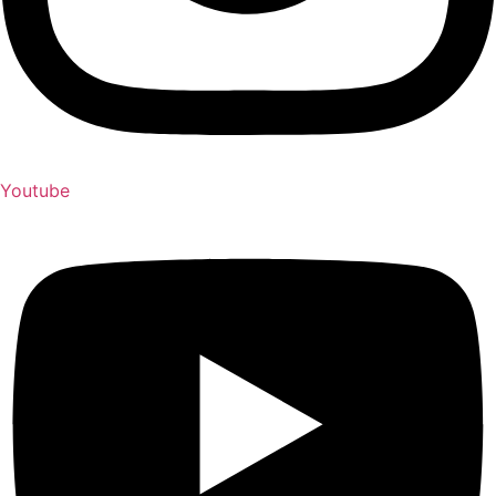
Youtube