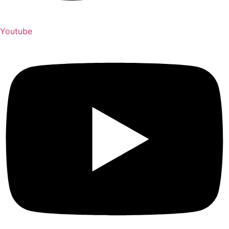
Youtube