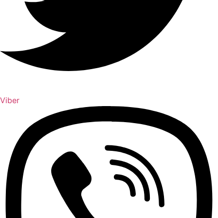
Viber