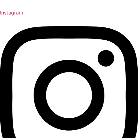
Instagram