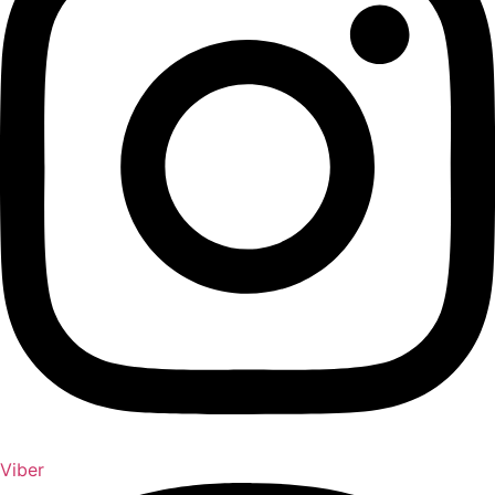
Viber