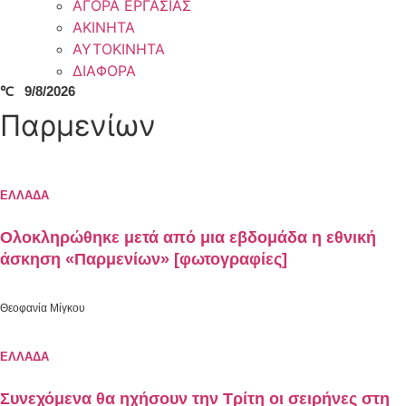
ΑΓΟΡΑ ΕΡΓΑΣΙΑΣ
ΑΚΙΝΗΤΑ
ΑΥΤΟΚΙΝΗΤΑ
ΔΙΑΦΟΡΑ
℃
9/8/2026
Παρμενίων
ΕΛΛΑΔΑ
Ολοκληρώθηκε μετά από μια εβδομάδα η εθνική
άσκηση «Παρμενίων» [φωτογραφίες]
Θεοφανία Μίγκου
ΕΛΛΑΔΑ
Συνεχόμενα θα ηχήσουν την Τρίτη οι σειρήνες στη