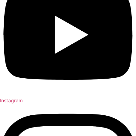
Instagram