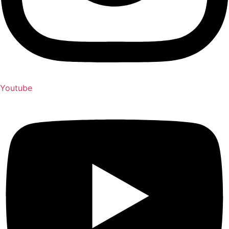
Youtube