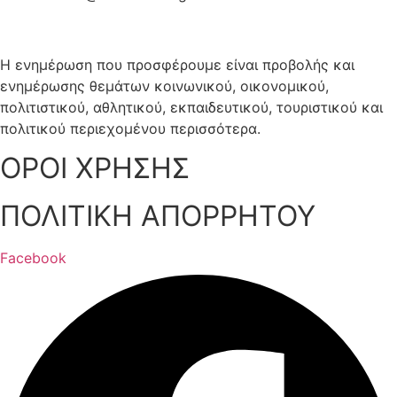
Η ενημέρωση που προσφέρουμε είναι προβολής και
ενημέρωσης θεμάτων κοινωνικού, οικονομικού,
πολιτιστικού, αθλητικού, εκπαιδευτικού, τουριστικού και
πολιτικού περιεχομένου περισσότερα.
ΟΡΟΙ ΧΡΗΣΗΣ
ΠΟΛΙΤΙΚΗ ΑΠΟΡΡΗΤΟΥ
Facebook