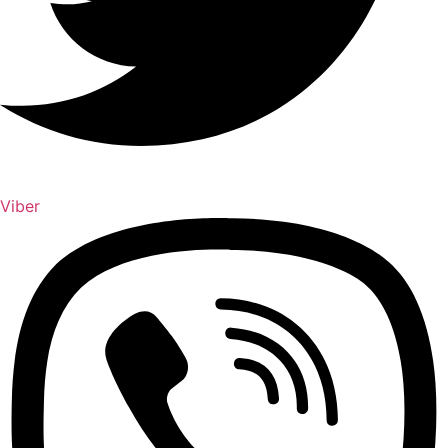
Viber