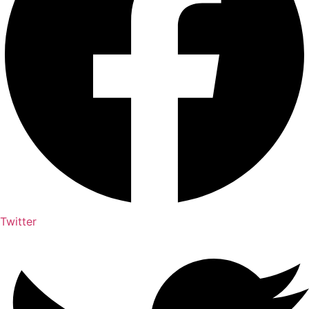
Twitter