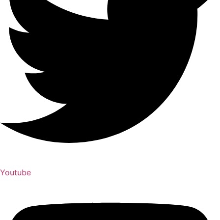
Youtube