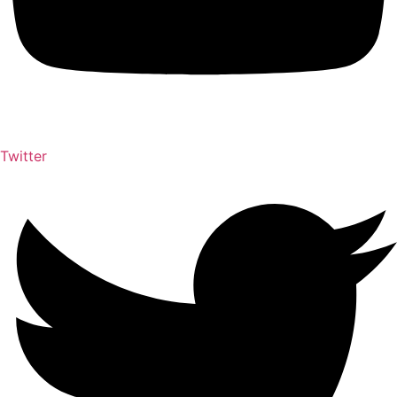
Twitter