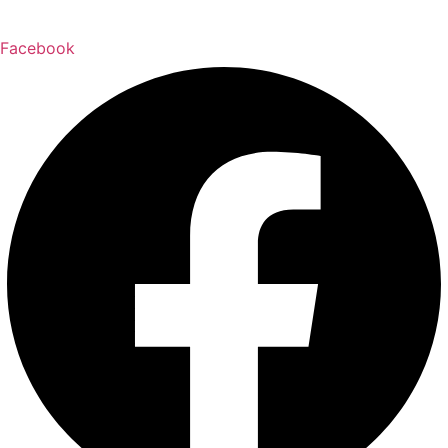
Facebook