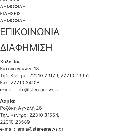
ΔΗΜΟΦΙΛΗ
ΕΙΔΗΣΕΙΣ
ΔΗΜΟΦΙΛΗ
ΕΠΙΚΟΙΝΩΝΙΑ
ΔΙΑΦΗΜΙΣΗ
Χαλκίδα:
Κατσικογιάννη 18
Τηλ. Κέντρο: 22210 23126, 22210 73652
Fax: 22210 24108
e-mail: info@stereanews.gr
Λαμία:
Ροζάκη Αγγελή 26
Τηλ. Κέντρο: 22310 31554,
22310 23589
e-mail: lamia@stereanews.gr