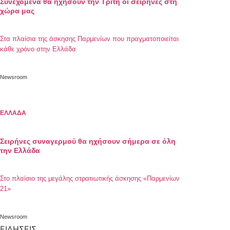
Συνεχόμενα θα ηχήσουν την Τρίτη οι σειρήνες στη
χώρα μας
Στα πλαίσια της άσκησης Παρμενίων που πραγματοποιείται
κάθε χρόνο στην Ελλάδα
Newsroom
ΕΛΛΑΔΑ
Σειρήνες συναγερμού θα ηχήσουν σήμερα σε όλη
την Ελλάδα
Στο πλαίσιο της μεγάλης στρατιωτικής άσκησης «Παρμενίων
21»
Newsroom
ΕΙΔΗΣΕΙΣ