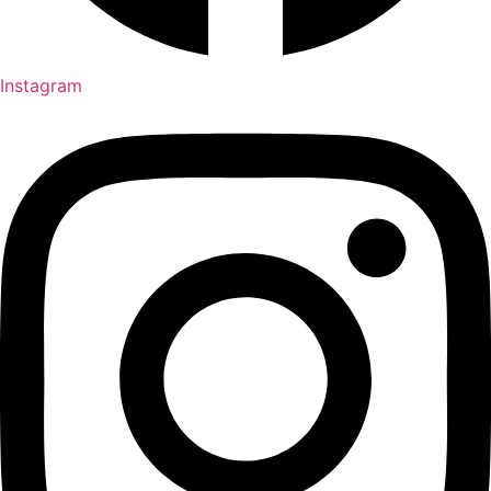
Instagram