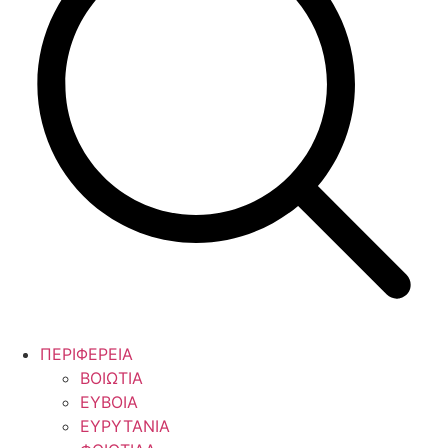
ΠΕΡΙΦΕΡΕΙΑ
ΒΟΙΩΤΙΑ
ΕΥΒΟΙΑ
ΕΥΡΥΤΑΝΙΑ