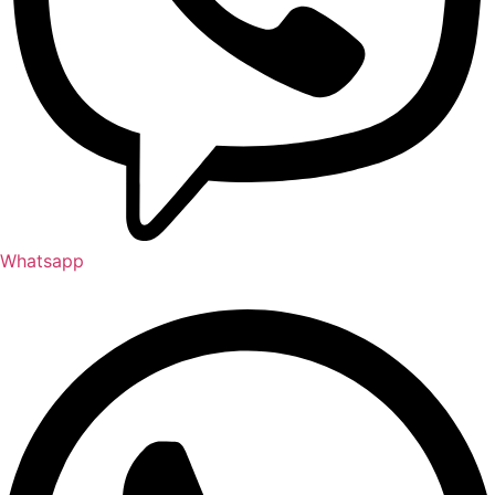
Whatsapp