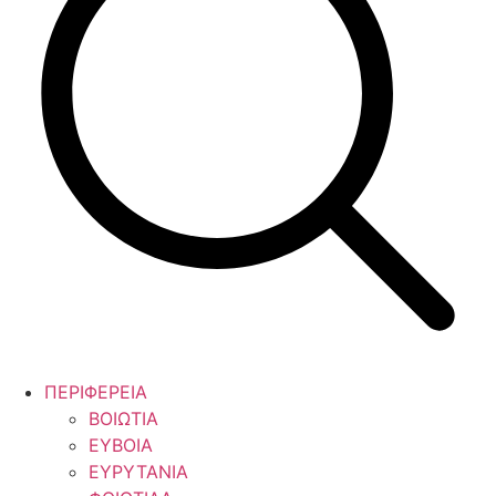
ΠΕΡΙΦΕΡΕΙΑ
ΒΟΙΩΤΙΑ
ΕΥΒΟΙΑ
ΕΥΡΥΤΑΝΙΑ