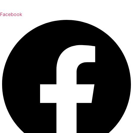
Facebook