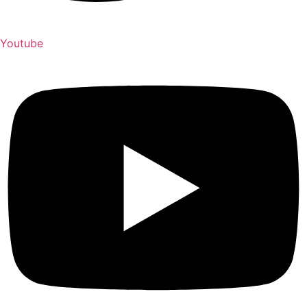
Youtube