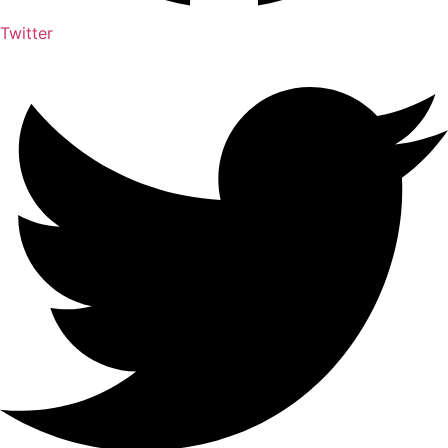
Twitter