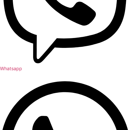
Whatsapp