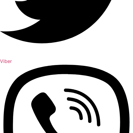
Viber