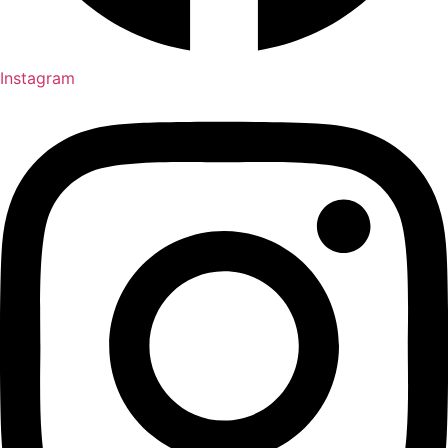
Instagram