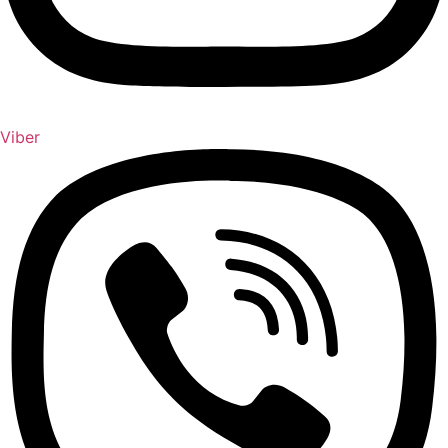
Viber