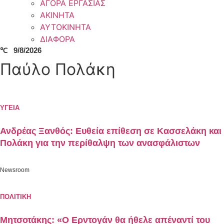
ΑΓΟΡΑ ΕΡΓΑΣΙΑΣ
ΑΚΙΝΗΤΑ
ΑΥΤΟΚΙΝΗΤΑ
ΔΙΑΦΟΡΑ
℃
9/8/2026
Παύλο Πολάκη
ΥΓΕΙΑ
Ανδρέας Ξανθός: Ευθεία επίθεση σε Κασσελάκη και
Πολάκη για την περίθαλψη των ανασφάλιστων
Newsroom
ΠΟΛΙΤΙΚΗ
Μητσοτάκης: «Ο Ερντογάν θα ήθελε απέναντί του