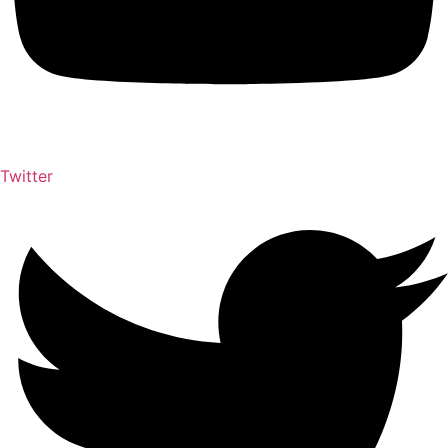
Twitter