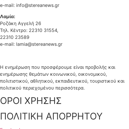
e-mail: info@stereanews.gr
Λαμία:
Ροζάκη Αγγελή 26
Τηλ. Κέντρο: 22310 31554,
22310 23589
e-mail: lamia@stereanews.gr
Η ενημέρωση που προσφέρουμε είναι προβολής και
ενημέρωσης θεμάτων κοινωνικού, οικονομικού,
πολιτιστικού, αθλητικού, εκπαιδευτικού, τουριστικού και
πολιτικού περιεχομένου περισσότερα.
ΟΡΟΙ ΧΡΗΣΗΣ
ΠΟΛΙΤΙΚΗ ΑΠΟΡΡΗΤΟΥ