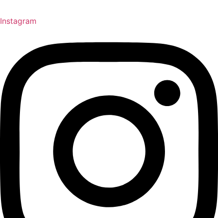
Instagram