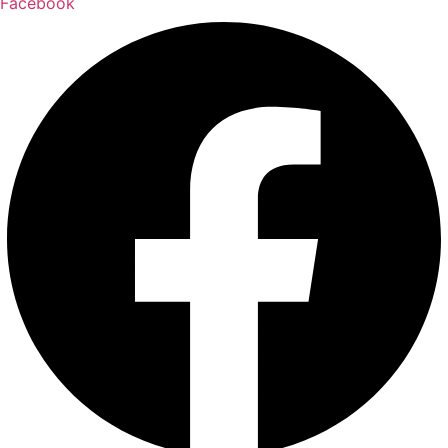
Facebook