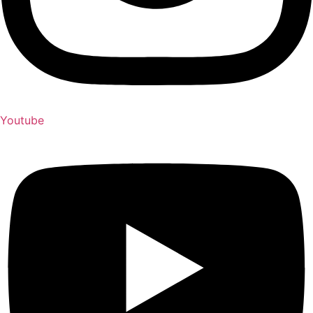
Youtube