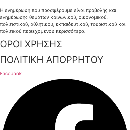
Η ενημέρωση που προσφέρουμε είναι προβολής και
ενημέρωσης θεμάτων κοινωνικού, οικονομικού,
πολιτιστικού, αθλητικού, εκπαιδευτικού, τουριστικού και
πολιτικού περιεχομένου περισσότερα.
ΟΡΟΙ ΧΡΗΣΗΣ
ΠΟΛΙΤΙΚΗ ΑΠΟΡΡΗΤΟΥ
Facebook