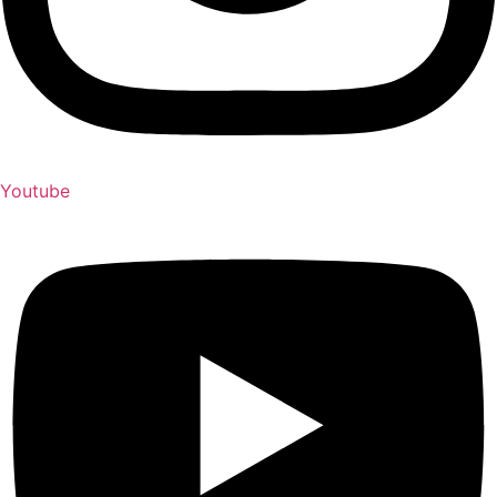
Youtube