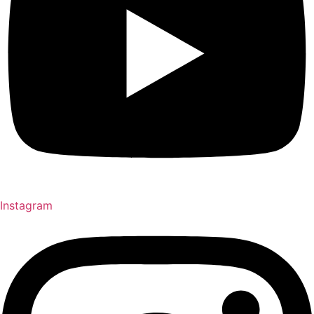
Instagram