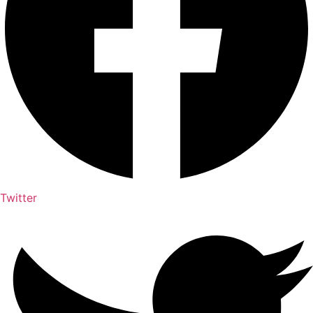
Twitter