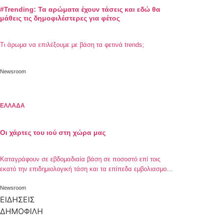
#Trending: Τα αρώματα έχουν τάσεις και εδώ θα
μάθεις τις δημοφιλέστερες για φέτος
Τι άρωμα να επιλέξουμε με βάση τα φετινά trends;
Newsroom
ΕΛΛΑΔΑ
Οι χάρτες του ιού στη χώρα μας
Καταγράφουν σε εβδομαδιαία βάση σε ποσοστό επί τοις
εκατό την επιδημιολογική τάση και τα επίπεδα εμβολιασμού
ανά περιφερειακή ενότητα
Newsroom
ΕΙΔΗΣΕΙΣ
ΔΗΜΟΦΙΛΗ