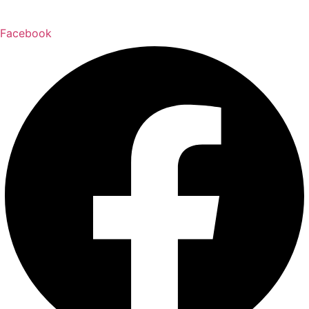
Facebook