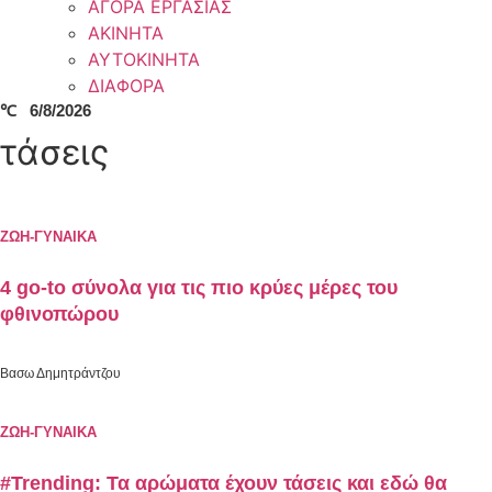
ΑΓΟΡΑ ΕΡΓΑΣΙΑΣ
ΑΚΙΝΗΤΑ
ΑΥΤΟΚΙΝΗΤΑ
ΔΙΑΦΟΡΑ
℃
6/8/2026
τάσεις
ΖΩΗ-ΓΥΝΑΙΚΑ
4 go-to σύνολα για τις πιο κρύες μέρες του
φθινοπώρου
Βασω Δημητράντζου
ΖΩΗ-ΓΥΝΑΙΚΑ
#Trending: Τα αρώματα έχουν τάσεις και εδώ θα