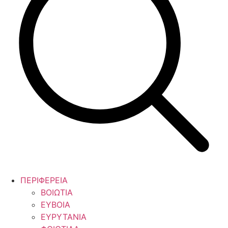
ΠΕΡΙΦΕΡΕΙΑ
ΒΟΙΩΤΙΑ
ΕΥΒΟΙΑ
ΕΥΡΥΤΑΝΙΑ