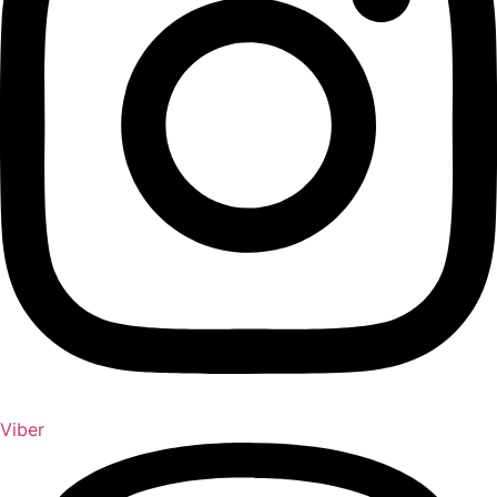
Viber