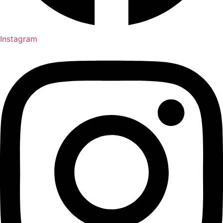
Instagram