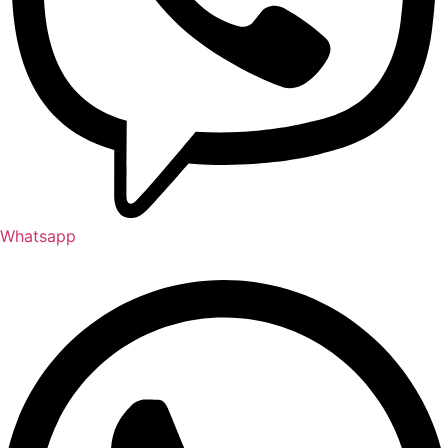
Whatsapp