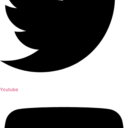
Youtube