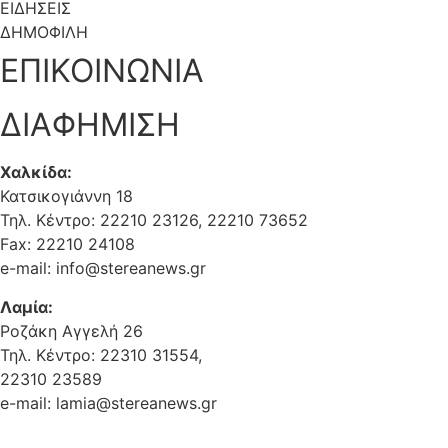
ΕΙΔΗΣΕΙΣ
ΔΗΜΟΦΙΛΗ
ΕΠΙΚΟΙΝΩΝΙΑ
ΔΙΑΦΗΜΙΣΗ
Χαλκίδα:
Κατσικογιάννη 18
Τηλ. Κέντρο: 22210 23126, 22210 73652
Fax: 22210 24108
e-mail: info@stereanews.gr
Λαμία:
Ροζάκη Αγγελή 26
Τηλ. Κέντρο: 22310 31554,
22310 23589
e-mail: lamia@stereanews.gr