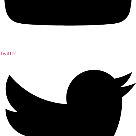
Twitter