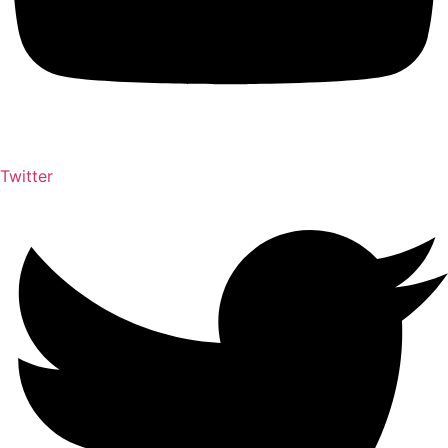
Twitter