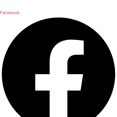
Facebook