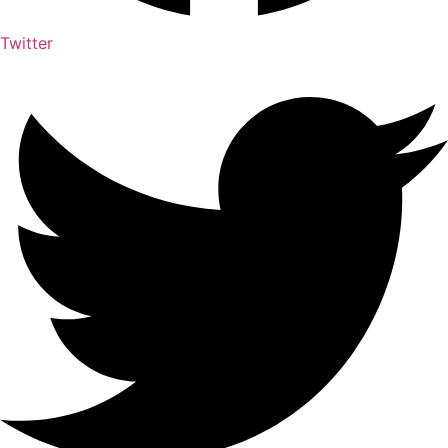
Twitter