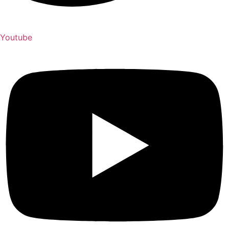
Youtube