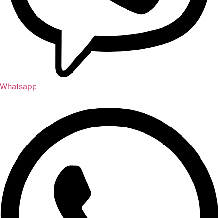
Whatsapp