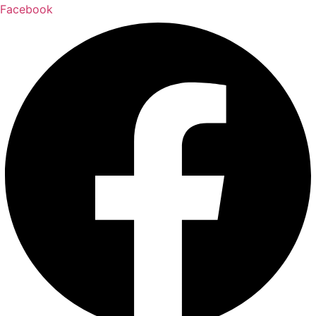
Facebook