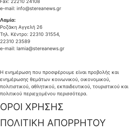
Fax: 22210 24108
e-mail: info@stereanews.gr
Λαμία:
Ροζάκη Αγγελή 26
Τηλ. Κέντρο: 22310 31554,
22310 23589
e-mail: lamia@stereanews.gr
Η ενημέρωση που προσφέρουμε είναι προβολής και
ενημέρωσης θεμάτων κοινωνικού, οικονομικού,
πολιτιστικού, αθλητικού, εκπαιδευτικού, τουριστικού και
πολιτικού περιεχομένου περισσότερα.
ΟΡΟΙ ΧΡΗΣΗΣ
ΠΟΛΙΤΙΚΗ ΑΠΟΡΡΗΤΟΥ