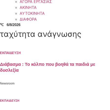
ΑΓΟΡΑ ΕΡΓΑΣΙΑΣ
ΑΚΙΝΗΤΑ
ΑΥΤΟΚΙΝΗΤΑ
ΔΙΑΦΟΡΑ
℃
6/8/2026
ταχύτητα ανάγνωσης
ΕΚΠΑΙΔΕΥΣΗ
Διάβασμα : Το κόλπο που βοηθά τα παιδιά με
δυσλεξία
Newsroom
ΕΚΠΑΙΔΕΥΣΗ