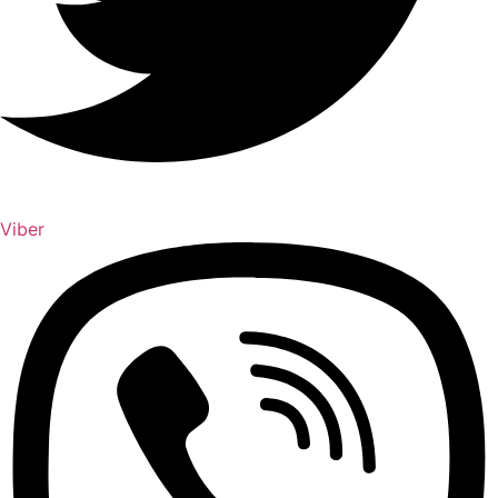
Viber