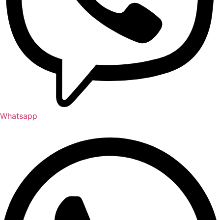
Whatsapp