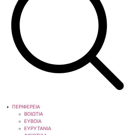
ΠΕΡΙΦΕΡΕΙΑ
ΒΟΙΩΤΙΑ
ΕΥΒΟΙΑ
ΕΥΡΥΤΑΝΙΑ