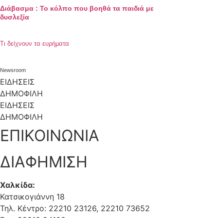
Διάβασμα : Το κόλπο που βοηθά τα παιδιά με
δυσλεξία
Τι δείχνουν τα ευρήματα
Newsroom
ΕΙΔΗΣΕΙΣ
ΔΗΜΟΦΙΛΗ
ΕΙΔΗΣΕΙΣ
ΔΗΜΟΦΙΛΗ
ΕΠΙΚΟΙΝΩΝΙΑ
ΔΙΑΦΗΜΙΣΗ
Χαλκίδα:
Κατσικογιάννη 18
Τηλ. Κέντρο: 22210 23126, 22210 73652