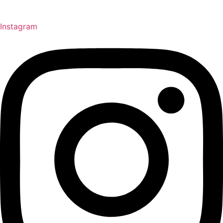
Instagram