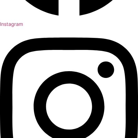
Instagram