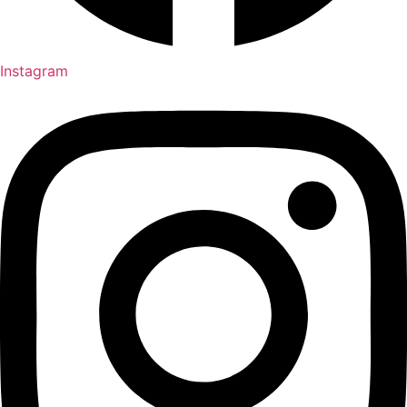
Instagram