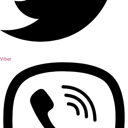
Viber