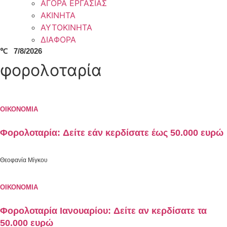
ΑΓΟΡΑ ΕΡΓΑΣΙΑΣ
ΑΚΙΝΗΤΑ
ΑΥΤΟΚΙΝΗΤΑ
ΔΙΑΦΟΡΑ
℃
7/8/2026
φορολοταρία
ΟΙΚΟΝΟΜΙΑ
Φορολοταρία: Δείτε εάν κερδίσατε έως 50.000 ευρώ
Θεοφανία Μίγκου
ΟΙΚΟΝΟΜΙΑ
Φορολοταρία Ιανουαρίου: Δείτε αν κερδίσατε τα
50.000 ευρώ