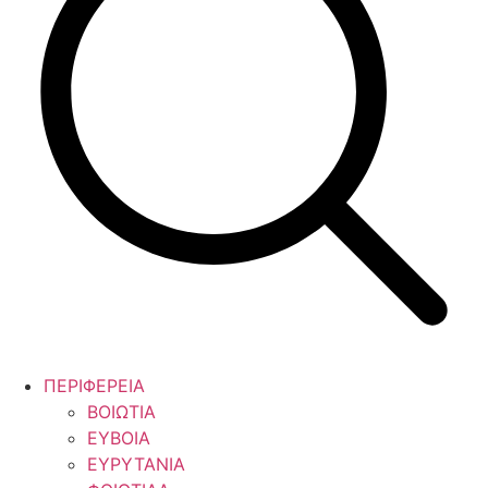
ΠΕΡΙΦΕΡΕΙΑ
ΒΟΙΩΤΙΑ
ΕΥΒΟΙΑ
ΕΥΡΥΤΑΝΙΑ