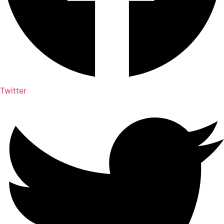
Twitter