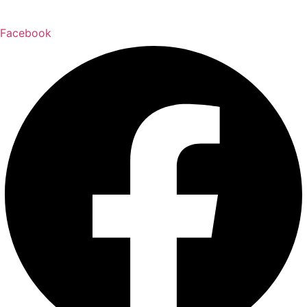
Facebook