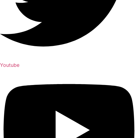
Youtube