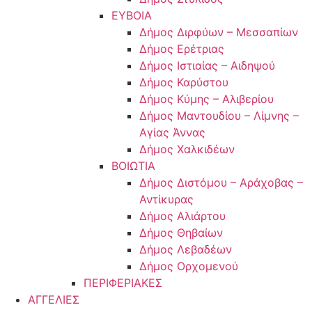
ΕΥΒΟΙΑ
Δήμος Διρφύων – Μεσσαπίων
Δήμος Ερέτριας
Δήμος Ιστιαίας – Αιδηψού
Δήμος Καρύστου
Δήμος Κύμης – Αλιβερίου
Δήμος Μαντουδίου – Λίμνης –
Αγίας Άννας
Δήμος Χαλκιδέων
ΒΟΙΩΤΙΑ
Δήμος Διστόμου – Αράχοβας –
Αντίκυρας
Δήμος Αλιάρτου
Δήμος Θηβαίων
Δήμος Λεβαδέων
Δήμος Ορχομενού
ΠΕΡΙΦΕΡΙΑΚΕΣ
ΑΓΓΕΛΙΕΣ