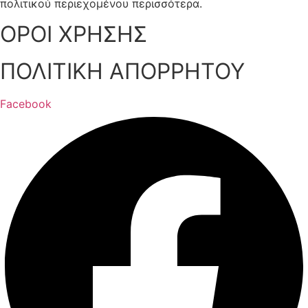
πολιτικού περιεχομένου περισσότερα.
ΟΡΟΙ ΧΡΗΣΗΣ
ΠΟΛΙΤΙΚΗ ΑΠΟΡΡΗΤΟΥ
Facebook