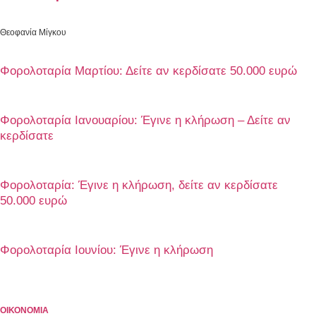
Θεοφανία Μίγκου
Φορολοταρία Μαρτίου: Δείτε αν κερδίσατε 50.000 ευρώ
Φορολοταρία Ιανουαρίου: Έγινε η κλήρωση – Δείτε αν
κερδίσατε
Φορολοταρία: Έγινε η κλήρωση, δείτε αν κερδίσατε
50.000 ευρώ
Φορολοταρία Ιουνίου: Έγινε η κλήρωση
ΟΙΚΟΝΟΜΙΑ