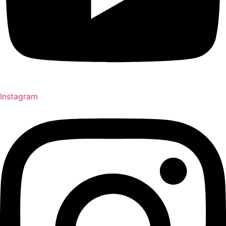
Instagram