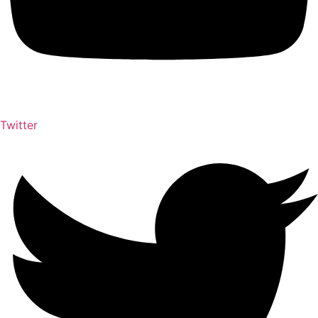
Twitter