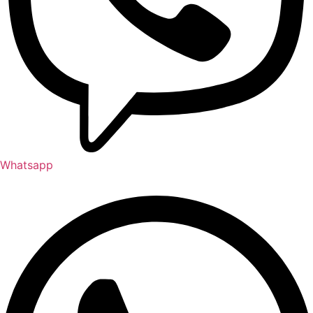
Whatsapp