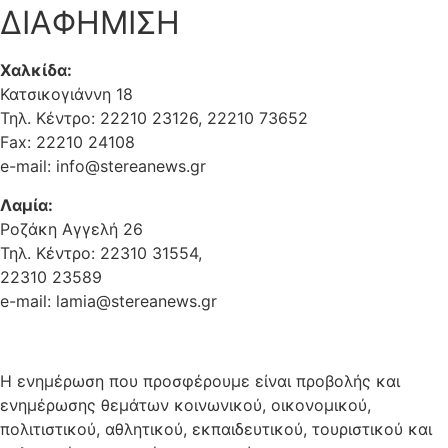
ΔΙΑΦΗΜΙΣΗ
Χαλκίδα:
Κατσικογιάννη 18
Τηλ. Κέντρο: 22210 23126, 22210 73652
Fax: 22210 24108
e-mail: info@stereanews.gr
Λαμία:
Ροζάκη Αγγελή 26
Τηλ. Κέντρο: 22310 31554,
22310 23589
e-mail: lamia@stereanews.gr
Η ενημέρωση που προσφέρουμε είναι προβολής και
ενημέρωσης θεμάτων κοινωνικού, οικονομικού,
πολιτιστικού, αθλητικού, εκπαιδευτικού, τουριστικού και