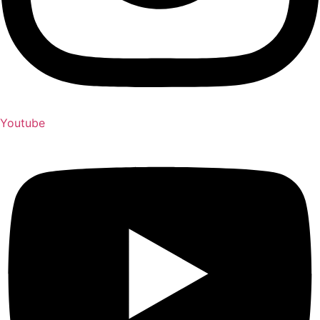
Youtube