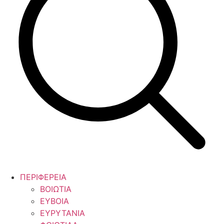
ΠΕΡΙΦΕΡΕΙΑ
ΒΟΙΩΤΙΑ
ΕΥΒΟΙΑ
ΕΥΡΥΤΑΝΙΑ