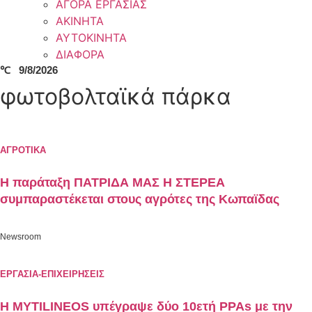
ΑΓΟΡΑ ΕΡΓΑΣΙΑΣ
ΑΚΙΝΗΤΑ
ΑΥΤΟΚΙΝΗΤΑ
ΔΙΑΦΟΡΑ
℃
9/8/2026
φωτοβολταϊκά πάρκα
ΑΓΡΟΤΙΚΑ
Η παράταξη ΠΑΤΡΙΔΑ ΜΑΣ Η ΣΤΕΡΕΑ
συμπαραστέκεται στους αγρότες της Κωπαϊδας
Newsroom
ΕΡΓΑΣΙΑ-ΕΠΙΧΕΙΡΗΣΕΙΣ
Η MYTILINEOS υπέγραψε δύο 10ετή PPAs με την