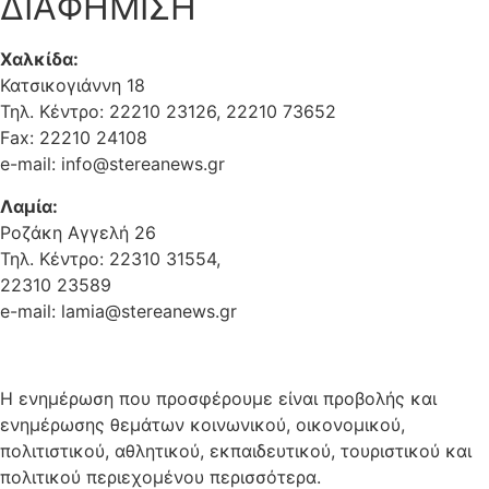
ΔΙΑΦΗΜΙΣΗ
Χαλκίδα:
Κατσικογιάννη 18
Τηλ. Κέντρο: 22210 23126, 22210 73652
Fax: 22210 24108
e-mail: info@stereanews.gr
Λαμία:
Ροζάκη Αγγελή 26
Τηλ. Κέντρο: 22310 31554,
22310 23589
e-mail: lamia@stereanews.gr
Η ενημέρωση που προσφέρουμε είναι προβολής και
ενημέρωσης θεμάτων κοινωνικού, οικονομικού,
πολιτιστικού, αθλητικού, εκπαιδευτικού, τουριστικού και
πολιτικού περιεχομένου περισσότερα.