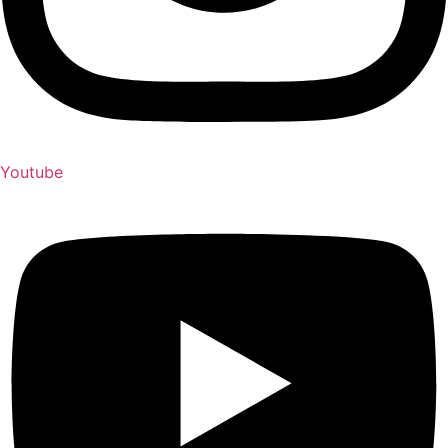
Youtube