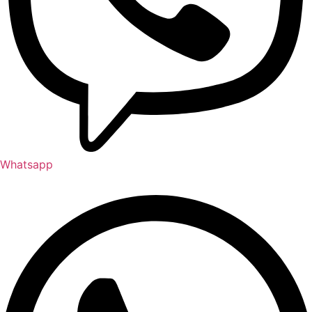
Whatsapp