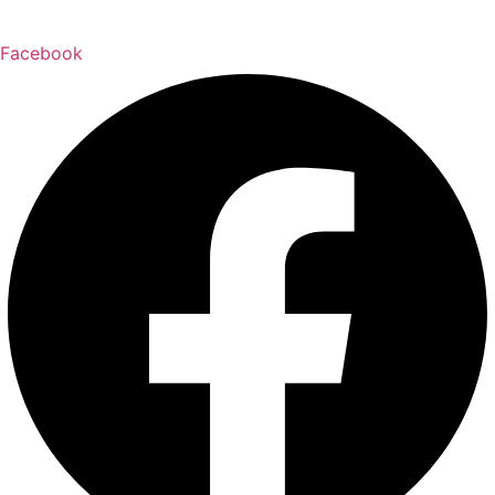
Facebook