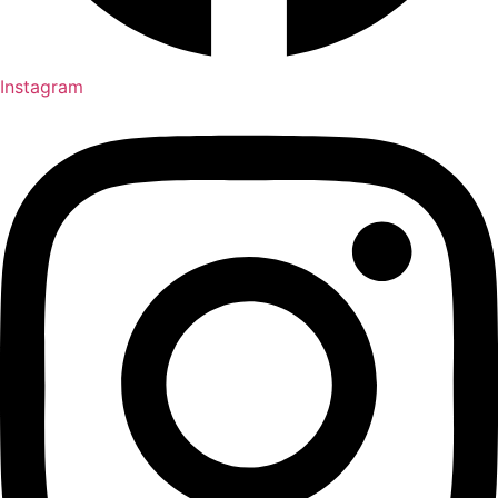
Instagram