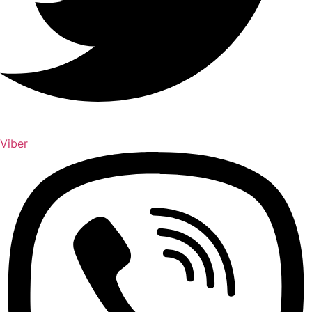
Viber