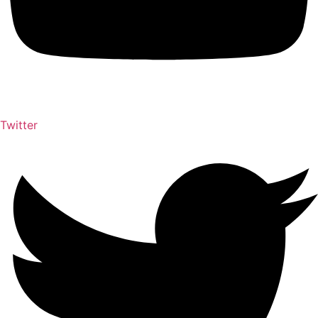
Twitter