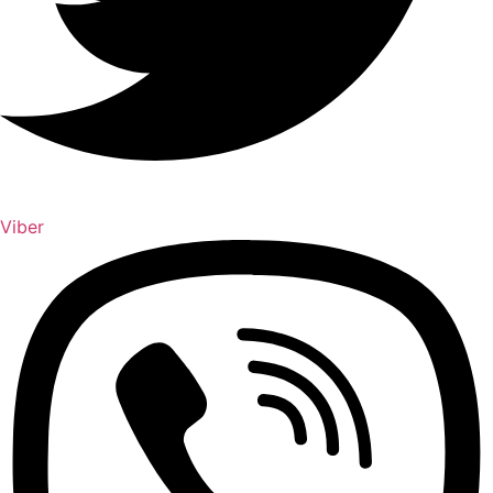
Viber