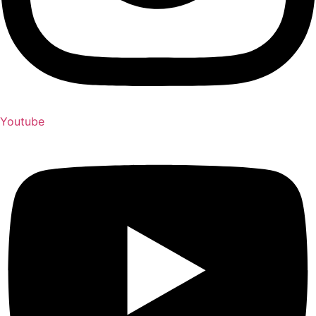
Youtube