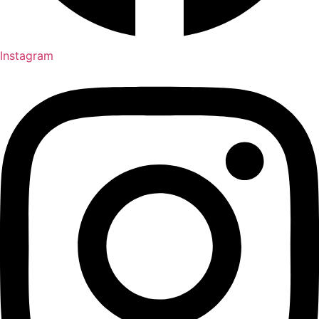
Instagram