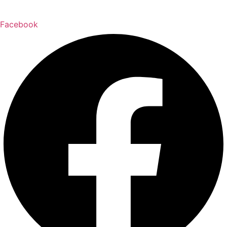
Facebook