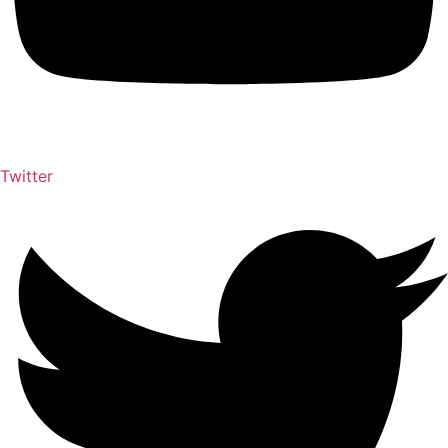
Twitter