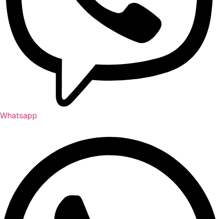
Whatsapp