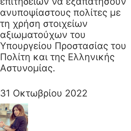
επιτήδειων να εξαπατήσουν
ανυποψίαστους πολίτες με
τη χρήση στοιχείων
αξιωματούχων του
Υπουργείου Προστασίας του
Πολίτη και της Ελληνικής
Αστυνομίας.
31 Οκτωβρίου 2022