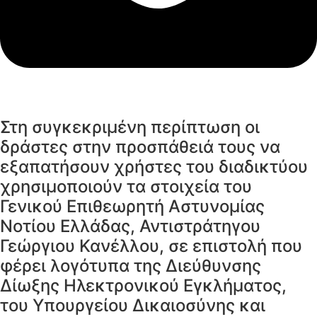
Στη συγκεκριμένη περίπτωση οι
δράστες στην προσπάθειά τους να
εξαπατήσουν χρήστες του διαδικτύου
χρησιμοποιούν τα στοιχεία του
Γενικού Επιθεωρητή Αστυνομίας
Νοτίου Ελλάδας, Αντιστράτηγου
Γεώργιου Κανέλλου, σε επιστολή που
φέρει λογότυπα της Διεύθυνσης
Δίωξης Ηλεκτρονικού Εγκλήματος,
του Υπουργείου Δικαιοσύνης και