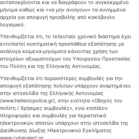
ανταποκρίνονται και να διαγράφουν το συγκεκριμένο
μήνυμα καθώς και «να μην ανοίγουν» τα συνημμένα
αρχεία για αποφυγή προσβολής από κακόβουλο
λογισμικό.
Υπενθυμίζεται ότι, το τελευταίο χρονικό διάστημα έχει
εντοπιστεί συστηματική προσπάθεια εξαπάτησης με
ανάλογα κείμενα-μηνύματα κάνοντας χρήση των
στοιχείων αξιωματούχων του Υπουργείου Προστασίας
του Πολίτη και της Ελληνικής Αστυνομίας.
Υπενθυμίζεται ότι περισσότερες συμβουλές για την
αποφυγή εξαπάτησης πολιτών υπάρχουν αναρτημένες
στην ιστοσελίδα της Ελληνικής Αστυνομίας
(www.hellenicpolice.gr), στην ενότητα «Οδηγός του
πολίτη / Χρήσιμες συμβουλές», ενώ επιπλέον
πληροφορίες και συμβουλές για περιστατικά
ηλεκτρονικών απατών υπάρχουν στην ιστοσελίδα της
Διεύθυνσης Δίωξης Ηλεκτρονικού Εγκλήματος
www.cyberalert.gr