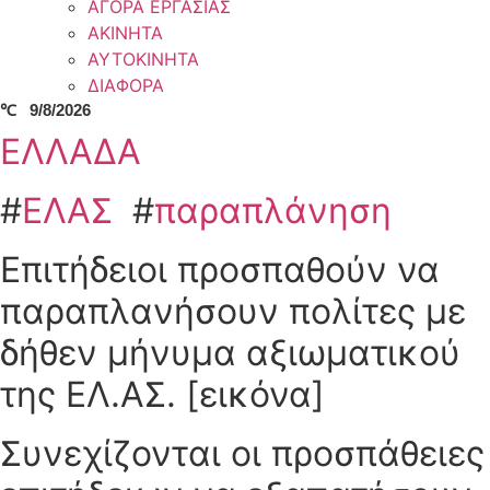
ΑΓΟΡΑ ΕΡΓΑΣΙΑΣ
ΑΚΙΝΗΤΑ
ΑΥΤΟΚΙΝΗΤΑ
ΔΙΑΦΟΡΑ
℃
9/8/2026
ΕΛΛΑΔΑ
#
ΕΛΑΣ
#
παραπλάνηση
Επιτήδειοι προσπαθούν να
παραπλανήσουν πολίτες με
δήθεν μήνυμα αξιωματικού
της ΕΛ.ΑΣ. [εικόνα]
Συνεχίζονται οι προσπάθειες