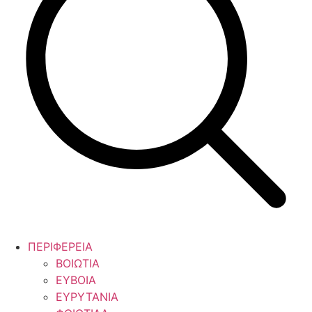
ΠΕΡΙΦΕΡΕΙΑ
ΒΟΙΩΤΙΑ
ΕΥΒΟΙΑ
ΕΥΡΥΤΑΝΙΑ