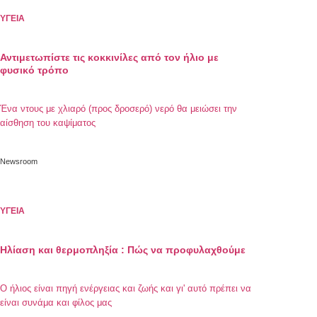
ΥΓΕΙΑ
Αντιμετωπίστε τις κοκκινίλες από τον ήλιο με
φυσικό τρόπο
Ένα ντους με χλιαρό (προς δροσερό) νερό θα μειώσει την
αίσθηση του καψίματος
Newsroom
ΥΓΕΙΑ
Ηλίαση και θερμοπληξία : Πώς να προφυλαχθούμε
Ο ήλιος είναι πηγή ενέργειας και ζωής και γι' αυτό πρέπει να
είναι συνάμα και φίλος μας