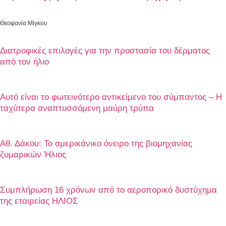
Θεοφανία Μίγκου
Διατροφικές επιλογές για την προστασία του δέρματος
από τον ήλιο
Αυτό είναι το φωτεινότερο αντικείμενο του σύμπαντος – Η
ταχύτερα αναπτυσσόμενη μαύρη τρύπα
Αθ. Δάκου: Το αμερικάνικο όνειρο της βιομηχανίας
ζυμαρικών Ήλιος
Συμπλήρωση 16 χρόνων από το αεροπορικό δυστύχημα
της εταιρείας ΗΛΙΟΣ