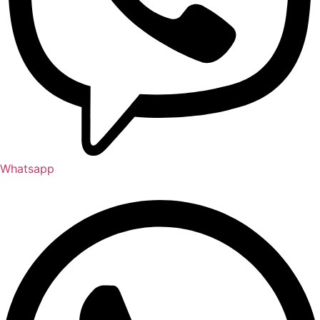
Whatsapp