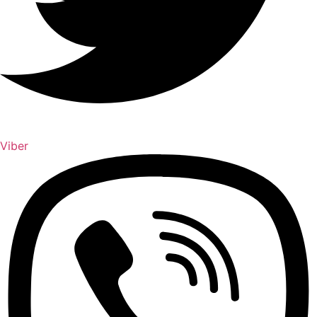
Viber