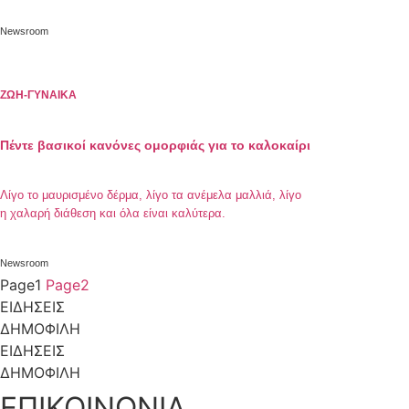
Newsroom
ΖΩΗ-ΓΥΝΑΙΚΑ
Πέντε βασικοί κανόνες ομορφιάς για το καλοκαίρι
Λίγο το μαυρισμένο δέρμα, λίγο τα ανέμελα μαλλιά, λίγο
η χαλαρή διάθεση και όλα είναι καλύτερα.
Newsroom
Page
1
Page
2
ΕΙΔΗΣΕΙΣ
ΔΗΜΟΦΙΛΗ
ΕΙΔΗΣΕΙΣ
ΔΗΜΟΦΙΛΗ
ΕΠΙΚΟΙΝΩΝΙΑ