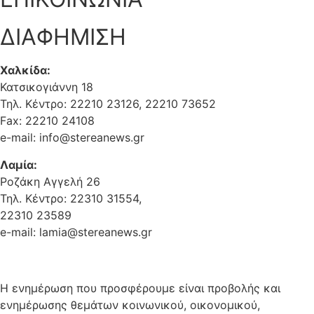
ΔΙΑΦΗΜΙΣΗ
Χαλκίδα:
Κατσικογιάννη 18
Τηλ. Κέντρο: 22210 23126, 22210 73652
Fax: 22210 24108
e-mail: info@stereanews.gr
Λαμία:
Ροζάκη Αγγελή 26
Τηλ. Κέντρο: 22310 31554,
22310 23589
e-mail: lamia@stereanews.gr
Η ενημέρωση που προσφέρουμε είναι προβολής και
ενημέρωσης θεμάτων κοινωνικού, οικονομικού,