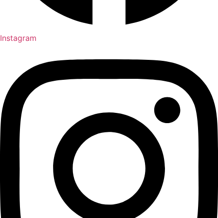
Instagram