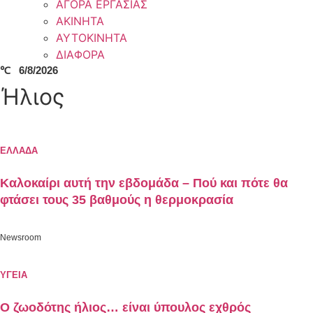
ΑΓΟΡΑ ΕΡΓΑΣΙΑΣ
ΑΚΙΝΗΤΑ
ΑΥΤΟΚΙΝΗΤΑ
ΔΙΑΦΟΡΑ
℃
6/8/2026
Ήλιος
ΕΛΛΑΔΑ
Καλοκαίρι αυτή την εβδομάδα – Πού και πότε θα
φτάσει τους 35 βαθμούς η θερμοκρασία
Newsroom
ΥΓΕΙΑ
Ο ζωοδότης ήλιος… είναι ύπουλος εχθρός