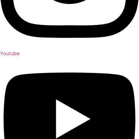
Youtube