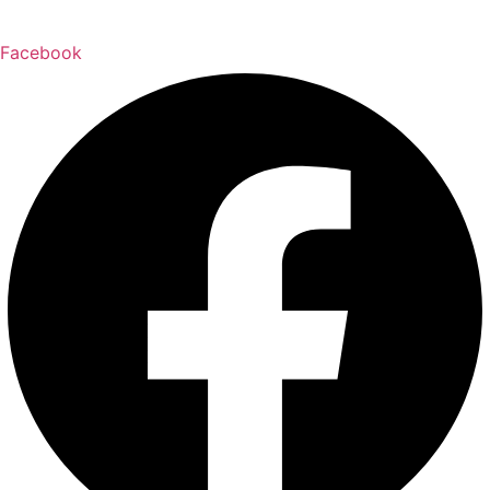
Facebook