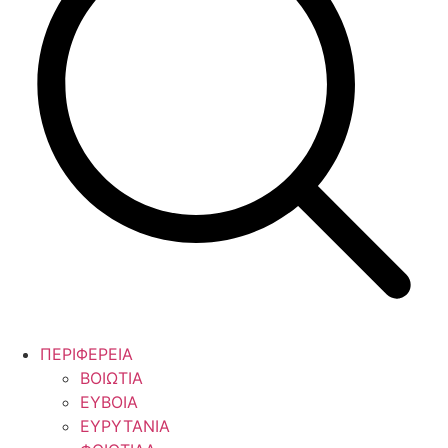
ΠΕΡΙΦΕΡΕΙΑ
ΒΟΙΩΤΙΑ
ΕΥΒΟΙΑ
ΕΥΡΥΤΑΝΙΑ