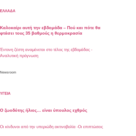
ΕΛΛΑΔΑ
Καλοκαίρι αυτή την εβδομάδα – Πού και πότε θα
φτάσει τους 35 βαθμούς η θερμοκρασία
Έντονη ζέστη αναμένεται στο τέλος της εβδομάδας -
Αναλυτική πρόγνωση
Newsroom
ΥΓΕΙΑ
Ο ζωοδότης ήλιος… είναι ύπουλος εχθρός
Οι κίνδυνοι από την υπεριώδη ακτινοβολία -Οι επιπτώσεις