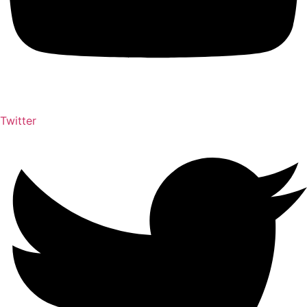
Twitter