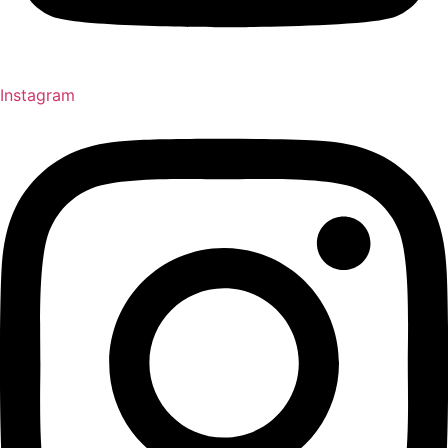
Instagram