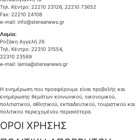
Τηλ. Κέντρο: 22210 23126, 22210 73652
Fax: 22210 24108
e-mail: info@stereanews.gr
Λαμία:
Ροζάκη Αγγελή 26
Τηλ. Κέντρο: 22310 31554,
22310 23589
e-mail: lamia@stereanews.gr
Η ενημέρωση που προσφέρουμε είναι προβολής και
ενημέρωσης θεμάτων κοινωνικού, οικονομικού,
πολιτιστικού, αθλητικού, εκπαιδευτικού, τουριστικού και
πολιτικού περιεχομένου περισσότερα.
ΟΡΟΙ ΧΡΗΣΗΣ