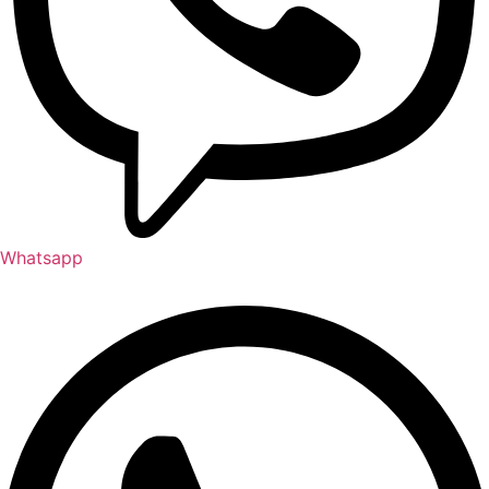
Whatsapp