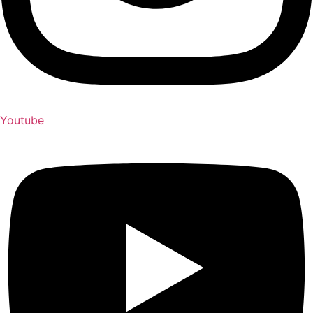
Youtube