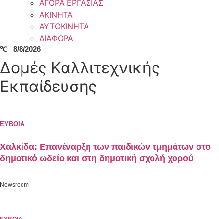
ΑΓΟΡΑ ΕΡΓΑΣΙΑΣ
ΑΚΙΝΗΤΑ
ΑΥΤΟΚΙΝΗΤΑ
ΔΙΑΦΟΡΑ
℃
8/8/2026
Δομές Καλλιτεχνικής
Εκπαίδευσης
ΕΥΒΟΙΑ
Χαλκίδα: Επανέναρξη των παιδικών τμημάτων στο
δημοτικό ωδείο και στη δημοτική σχολή χορού
Newsroom