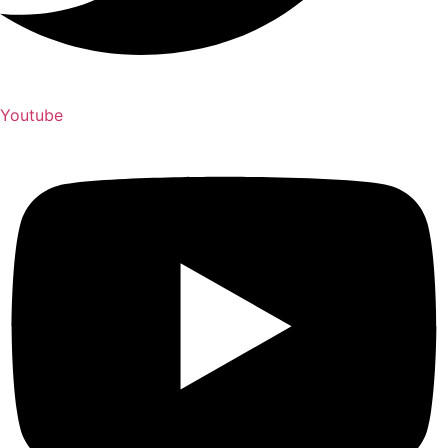
Youtube