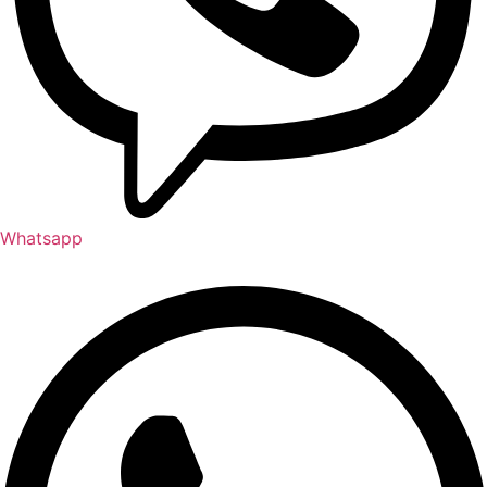
Whatsapp