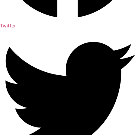
Twitter