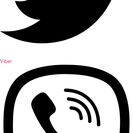
Viber