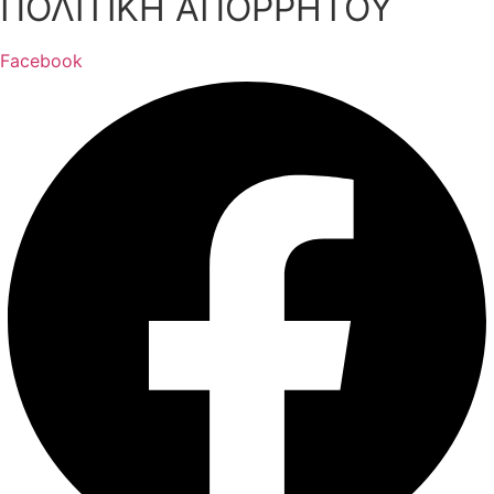
ΠΟΛΙΤΙΚΗ ΑΠΟΡΡΗΤΟΥ
Facebook