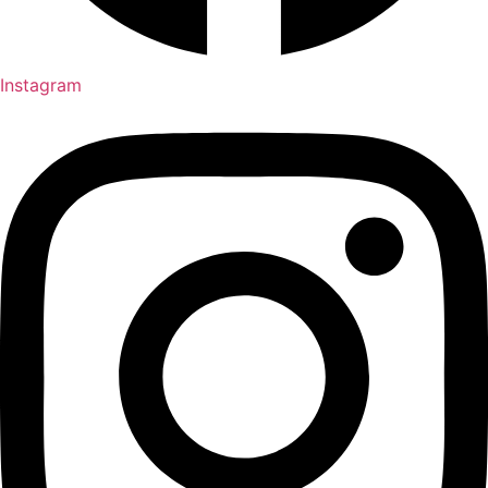
Instagram