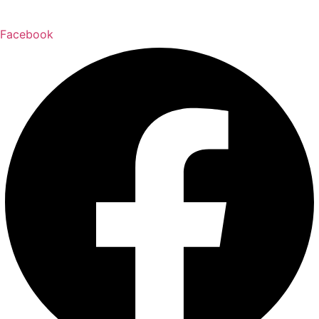
Facebook