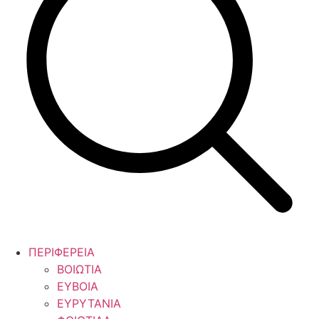
ΠΕΡΙΦΕΡΕΙΑ
ΒΟΙΩΤΙΑ
ΕΥΒΟΙΑ
ΕΥΡΥΤΑΝΙΑ