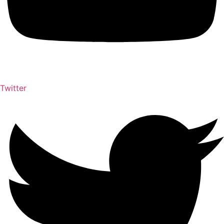
Twitter