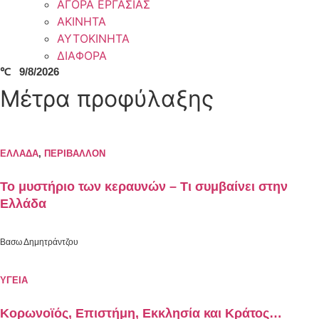
ΑΓΟΡΑ ΕΡΓΑΣΙΑΣ
ΑΚΙΝΗΤΑ
ΑΥΤΟΚΙΝΗΤΑ
ΔΙΑΦΟΡΑ
℃
9/8/2026
Μέτρα προφύλαξης
ΕΛΛΑΔΑ
,
ΠΕΡΙΒΑΛΛΟΝ
Το μυστήριο των κεραυνών – Τι συμβαίνει στην
Ελλάδα
Βασω Δημητράντζου
ΥΓΕΙΑ
Κορωνοϊός, Επιστήμη, Εκκλησία και Κράτος…