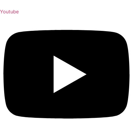
Youtube