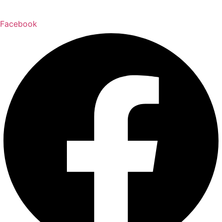
Facebook