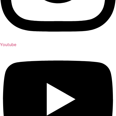
Youtube