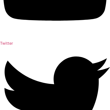
Twitter