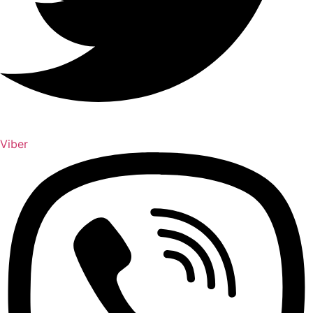
Viber