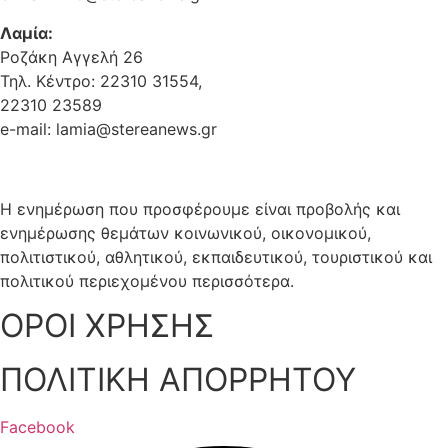
Λαμία:
Ροζάκη Αγγελή 26
Τηλ. Κέντρο: 22310 31554,
22310 23589
e-mail: lamia@stereanews.gr
Η ενημέρωση που προσφέρουμε είναι προβολής και
ενημέρωσης θεμάτων κοινωνικού, οικονομικού,
πολιτιστικού, αθλητικού, εκπαιδευτικού, τουριστικού και
πολιτικού περιεχομένου περισσότερα.
ΟΡΟΙ ΧΡΗΣΗΣ
ΠΟΛΙΤΙΚΗ ΑΠΟΡΡΗΤΟΥ
Facebook