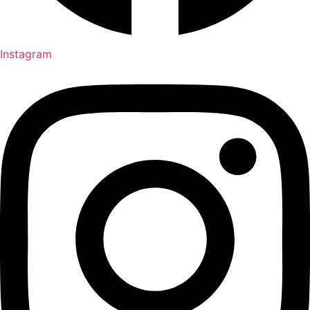
Instagram