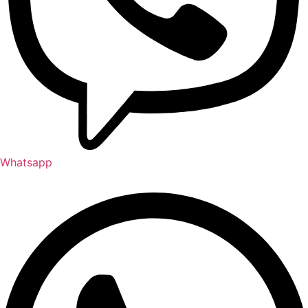
Whatsapp