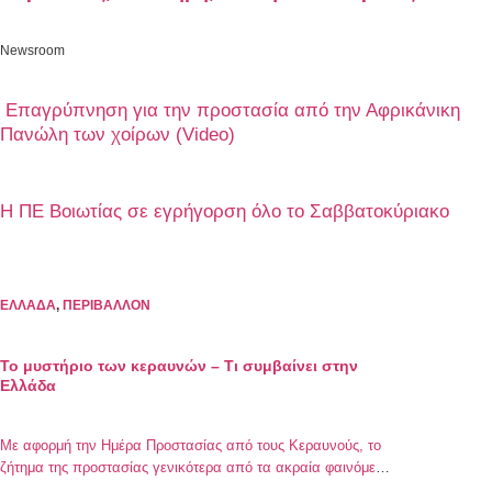
Newsroom
Επαγρύπνηση για την προστασία από την Αφρικάνικη
Πανώλη των χοίρων (Video)
Η ΠΕ Βοιωτίας σε εγρήγορση όλο το Σαββατοκύριακο
ΕΛΛΑΔΑ
,
ΠΕΡΙΒΑΛΛΟΝ
Το μυστήριο των κεραυνών – Τι συμβαίνει στην
Ελλάδα
Με αφορμή την Ημέρα Προστασίας από τους Κεραυνούς, το
ζήτημα της προστασίας γενικότερα από τα ακραία φαινόμενα
έρχεται στο προσκήνιο