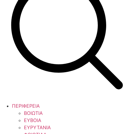
ΠΕΡΙΦΕΡΕΙΑ
ΒΟΙΩΤΙΑ
ΕΥΒΟΙΑ
ΕΥΡΥΤΑΝΙΑ