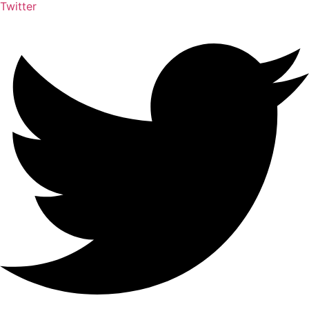
Twitter