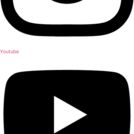
Youtube