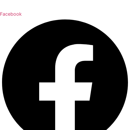
Facebook