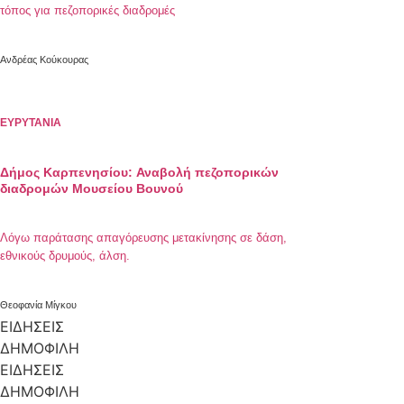
τόπος για πεζοπορικές διαδρομές
Ανδρέας Κούκουρας
ΕΥΡΥΤΑΝΙΑ
Δήμος Καρπενησίου: Αναβολή πεζοπορικών
διαδρομών Μουσείου Βουνού
Λόγω παράτασης απαγόρευσης μετακίνησης σε δάση,
εθνικούς δρυμούς, άλση.
Θεοφανία Μίγκου
ΕΙΔΗΣΕΙΣ
ΔΗΜΟΦΙΛΗ
ΕΙΔΗΣΕΙΣ
ΔΗΜΟΦΙΛΗ