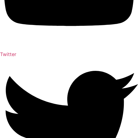
Twitter