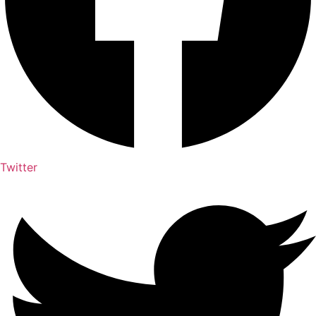
Twitter