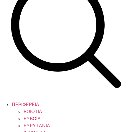
ΠΕΡΙΦΕΡΕΙΑ
ΒΟΙΩΤΙΑ
ΕΥΒΟΙΑ
ΕΥΡΥΤΑΝΙΑ