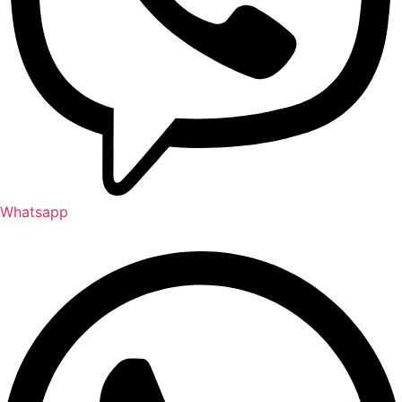
Whatsapp