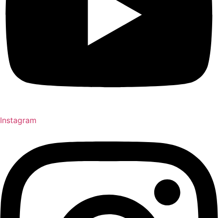
Instagram