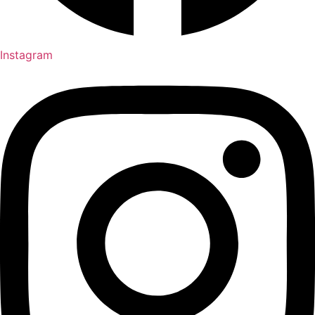
Instagram