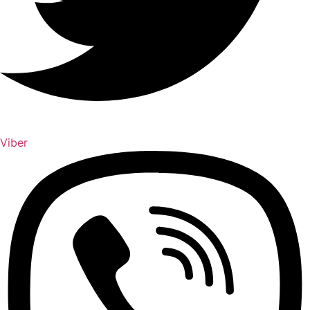
Viber