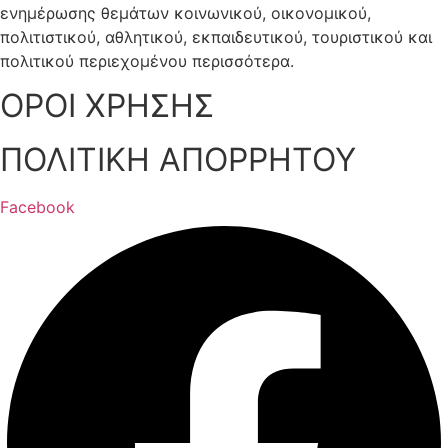
ενημέρωσης θεμάτων κοινωνικού, οικονομικού,
πολιτιστικού, αθλητικού, εκπαιδευτικού, τουριστικού και
πολιτικού περιεχομένου περισσότερα.
ΟΡΟΙ ΧΡΗΣΗΣ
ΠΟΛΙΤΙΚΗ ΑΠΟΡΡΗΤΟΥ
Facebook