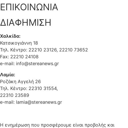
ΕΠΙΚΟΙΝΩΝΙΑ
ΔΙΑΦΗΜΙΣΗ
Χαλκίδα:
Κατσικογιάννη 18
Τηλ. Κέντρο: 22210 23126, 22210 73652
Fax: 22210 24108
e-mail: info@stereanews.gr
Λαμία:
Ροζάκη Αγγελή 26
Τηλ. Κέντρο: 22310 31554,
22310 23589
e-mail: lamia@stereanews.gr
Η ενημέρωση που προσφέρουμε είναι προβολής και