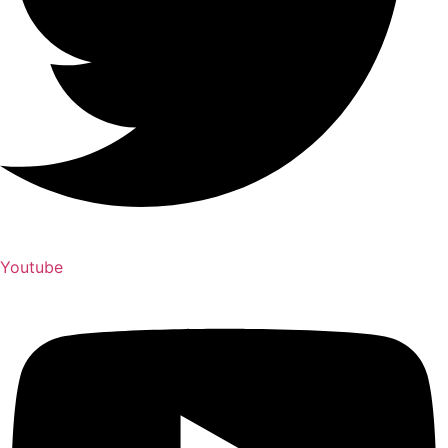
Youtube