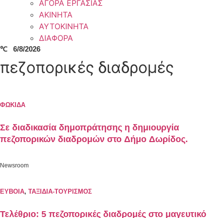
ΑΓΟΡΑ ΕΡΓΑΣΙΑΣ
ΑΚΙΝΗΤΑ
ΑΥΤΟΚΙΝΗΤΑ
ΔΙΑΦΟΡΑ
℃
6/8/2026
πεζοπορικές διαδρομές
ΦΩΚΙΔΑ
Σε διαδικασία δημοπράτησης η δημιουργία
πεζοπορικών διαδρομών στο Δήμο Δωρίδος.
Newsroom
ΕΥΒΟΙΑ
,
ΤΑΞΙΔΙΑ-ΤΟΥΡΙΣΜΟΣ
Τελέθριο: 5 πεζοπορικές διαδρομές στο μαγευτικό